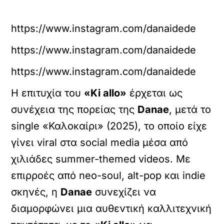
https://www.instagram.com/danaidede
https://www.instagram.com/danaidede
https://www.instagram.com/danaidede
Η επιτυχία του
«Ki allo»
έρχεται ως
συνέχεια της πορείας της
Danae
, μετά το
single «Καλοκαίρι» (2025), το οποίο είχε
γίνει viral στα social media μέσα από
χιλιάδες summer-themed videos. Με
επιρροές από neo-soul, alt-pop και indie
σκηνές, η
Danae
συνεχίζει να
διαμορφώνει μια αυθεντική καλλιτεχνική