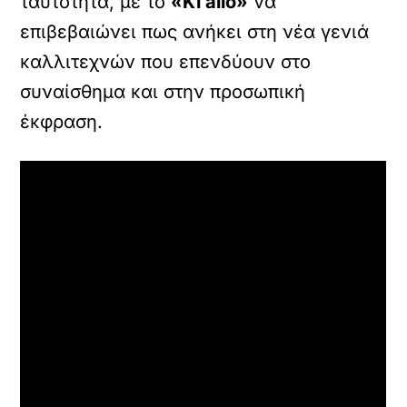
ταυτότητα, με το
«Ki allo»
να
επιβεβαιώνει πως ανήκει στη νέα γενιά
καλλιτεχνών που επενδύουν στο
συναίσθημα και στην προσωπική
έκφραση.