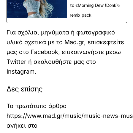
το «Morning Dew (Donk)»
remix pack
Για σχόλια, μηνύματα ή φωτογραφικό
υλικό σχετικά με το Mad.gr, επισκεφτείτε
μας στο
Facebook
, επικοινωνήστε μέσω
Twitter
ή ακολουθήστε μας στο
Instagram
.
Δες επίσης
Το πρωτότυπο άρθρο
https://www.mad.gr/music/music-news-music/k
ανήκει στο