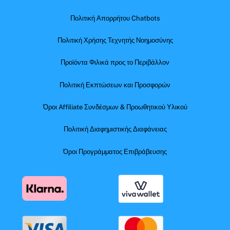
Πολιτική Απορρήτου Chatbots
Πολιτική Χρήσης Τεχνητής Νοημοσύνης
Προϊόντα Φιλικά προς το Περιβάλλον
Πολιτική Εκπτώσεων και Προσφορών
Όροι Affiliate Συνδέσμων & Προωθητικού Υλικού
Πολιτική Διαφημιστικής Διαφάνειας
Όροι Προγράμματος Επιβράβευσης