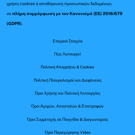
χρήση cookies ή αποθήκευση προσωπικών δεδομένων,
σε
πλήρη συμμόρφωση με τον Κανονισμό (ΕΕ) 2016/679
(GDPR)
.
Εταιρικά Στοιχεία
Πώς Λειτουργεί
Πολιτική Απορρήτου & Cookies
Πολιτική Πλουραλισμού και Διαφάνειας
Όροι Χρήσης και Πολιτική Λειτουργίας
Όροι Αγορών, Αποστολών & Επιστροφών
Όροι Συμμετοχής σε Παιχνίδια & Διαγωνισμούς
Όροι Παραχώρησης Video