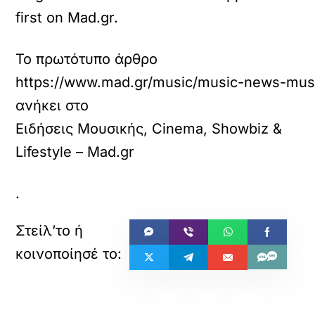
first on Mad.gr.
Το πρωτότυπο άρθρο
https://www.mad.gr/music/music-news-music
ανήκει στο
Ειδήσεις Μουσικής, Cinema, Showbiz &
Lifestyle – Mad.gr
.
«
»
ΠΡΟΗΓΟΥΜΕΝΟ
ΕΠΟΜΕΝΟ