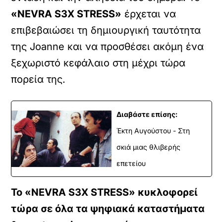
«NEVRA S3X STRESS»
έρχεται να
επιβεβαιώσει τη δημιουργική ταυτότητα
της Joanne και να προσθέσει ακόμη ένα
ξεχωριστό κεφάλαιο στη μέχρι τώρα
πορεία της.
Διαβάστε επίσης:
Έκτη Αυγούστου - Στη
σκιά μιας θλιβερής
επετείου
Το «NEVRA S3X STRESS» κυκλοφορεί
τώρα σε όλα τα ψηφιακά καταστήματα