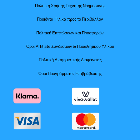
Πολιτική Χρήσης Τεχνητής Νοημοσύνης
Προϊόντα Φιλικά προς το Περιβάλλον
Πολιτική Εκπτώσεων και Προσφορών
Όροι Affiliate Συνδέσμων & Προωθητικού Υλικού
Πολιτική Διαφημιστικής Διαφάνειας
Όροι Προγράμματος Επιβράβευσης