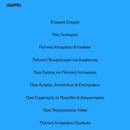
(GDPR)
.
Εταιρικά Στοιχεία
Πώς Λειτουργεί
Πολιτική Απορρήτου & Cookies
Πολιτική Πλουραλισμού και Διαφάνειας
Όροι Χρήσης και Πολιτική Λειτουργίας
Όροι Αγορών, Αποστολών & Επιστροφών
Όροι Συμμετοχής σε Παιχνίδια & Διαγωνισμούς
Όροι Παραχώρησης Video
Πολιτική Απορρήτου Chatbots