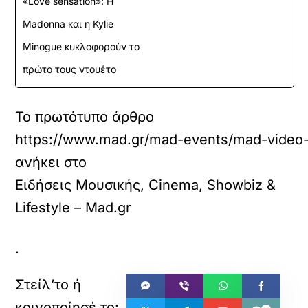
«Love sensation»: Η
Madonna και η Kylie
Minogue κυκλοφορούν το
πρώτο τους ντουέτο
Το πρωτότυπο άρθρο
https://www.mad.gr/mad-events/mad-video-
ανήκει στο
Ειδήσεις Μουσικής, Cinema, Showbiz &
Lifestyle – Mad.gr
.