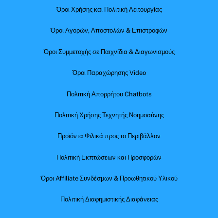
Όροι Χρήσης και Πολιτική Λειτουργίας
Όροι Αγορών, Αποστολών & Επιστροφών
Όροι Συμμετοχής σε Παιχνίδια & Διαγωνισμούς
Όροι Παραχώρησης Video
Πολιτική Απορρήτου Chatbots
Πολιτική Χρήσης Τεχνητής Νοημοσύνης
Προϊόντα Φιλικά προς το Περιβάλλον
Πολιτική Εκπτώσεων και Προσφορών
Όροι Affiliate Συνδέσμων & Προωθητικού Υλικού
Πολιτική Διαφημιστικής Διαφάνειας