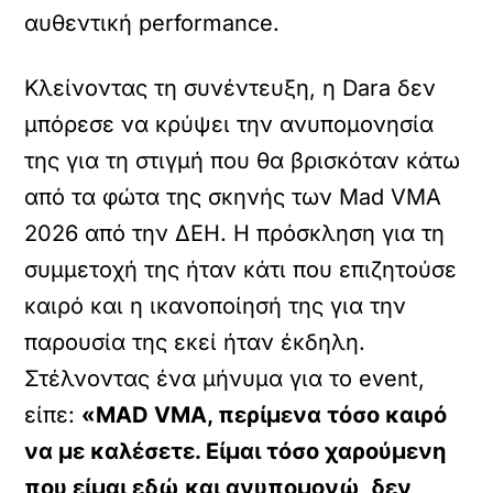
αυθεντική performance.
Κλείνοντας τη συνέντευξη, η Dara δεν
μπόρεσε να κρύψει την ανυπομονησία
της για τη στιγμή που θα βρισκόταν κάτω
από τα φώτα της σκηνής των Mad VMA
2026 από την ΔΕΗ. Η πρόσκληση για τη
συμμετοχή της ήταν κάτι που επιζητούσε
καιρό και η ικανοποίησή της για την
παρουσία της εκεί ήταν έκδηλη.
Στέλνοντας ένα μήνυμα για το event,
είπε:
«MAD VMA, περίμενα τόσο καιρό
να με καλέσετε. Είμαι τόσο χαρούμενη
που είμαι εδώ και ανυπομονώ, δεν