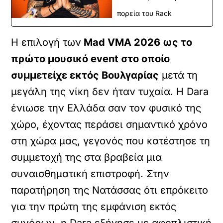
πορεία του Rack
Η επιλογή των
Mad VMA 2026 ως το
πρώτο μουσικό event στο οποίο
συμμετείχε εκτός Βουλγαρίας
μετά τη
μεγάλη της νίκη δεν ήταν τυχαία. Η Dara
ένιωσε την Ελλάδα σαν τον φυσικό της
χώρο, έχοντας περάσει σημαντικό χρόνο
στη χώρα μας, γεγονός που κατέστησε τη
συμμετοχή της στα βραβεία μια
συναισθηματική επιστροφή. Στην
παρατήρηση της Νατάσσας ότι επρόκειτο
για την πρώτη της εμφάνιση εκτός