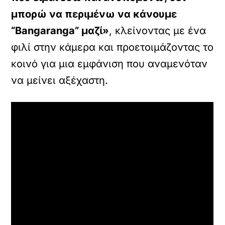
μπορώ να περιμένω να κάνουμε
“Bangaranga” μαζί»
, κλείνοντας με ένα
φιλί στην κάμερα και προετοιμάζοντας το
κοινό για μια εμφάνιση που αναμενόταν
να μείνει αξέχαστη.