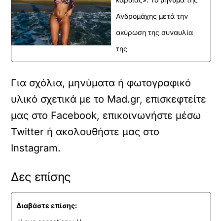
Ανδρομάχης μετά την
ακύρωση της συναυλία
της
Για σχόλια, μηνύματα ή φωτογραφικό
υλικό σχετικά με το Mad.gr, επισκεφτείτε
μας στο
Facebook
, επικοινωνήστε μέσω
Twitter
ή ακολουθήστε μας στο
Instagram
.
Δες επίσης
Διαβάστε επίσης: