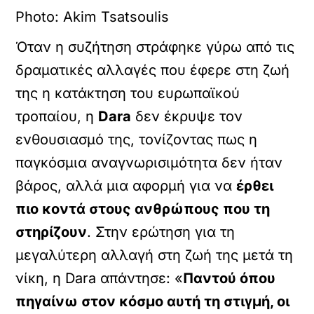
Photo: Akim Tsatsoulis
Όταν η συζήτηση στράφηκε γύρω από τις
δραματικές αλλαγές που έφερε στη ζωή
της η κατάκτηση του ευρωπαϊκού
τροπαίου, η
Dara
δεν έκρυψε τον
ενθουσιασμό της, τονίζοντας πως η
παγκόσμια αναγνωρισιμότητα δεν ήταν
βάρος, αλλά μια αφορμή για να
έρθει
πιο κοντά στους ανθρώπους που τη
στηρίζουν
. Στην ερώτηση για τη
μεγαλύτερη αλλαγή στη ζωή της μετά τη
νίκη, η Dara απάντησε: «
Παντού όπου
πηγαίνω στον κόσμο αυτή τη στιγμή, οι