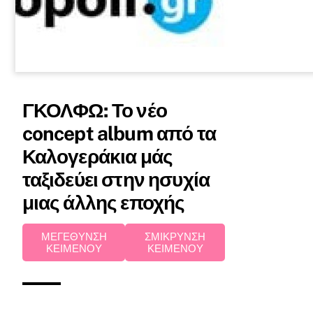
ΓΚΟΛΦΩ: Το νέο
concept album από τα
Καλογεράκια μάς
ταξιδεύει στην ησυχία
μιας άλλης εποχής
ΜΕΓΕΘΥΝΣΗ
ΣΜΙΚΡΥΝΣΗ
ΚΕΙΜΕΝΟΥ
ΚΕΙΜΕΝΟΥ