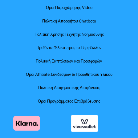
Όροι Παραχώρησης Video
Πολιτική Απορρήτου Chatbots
Πολιτική Χρήσης Τεχνητής Νοημοσύνης
Προϊόντα Φιλικά προς το Περιβάλλον
Πολιτική Εκπτώσεων και Προσφορών
Όροι Affiliate Συνδέσμων & Προωθητικού Υλικού
Πολιτική Διαφημιστικής Διαφάνειας
Όροι Προγράμματος Επιβράβευσης