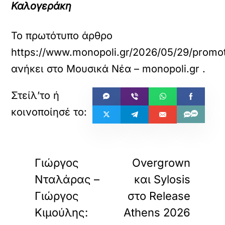
Καλογεράκη
Το πρωτότυπο άρθρο
https://www.monopoli.gr/2026/05/29/promot
ανήκει στο
Μουσικά Νέα – monopoli.gr
.
«
»
ΠΡΟΗΓΟΥΜΕΝΟ
ΕΠΟΜΕΝΟ
Γιώργος
Overgrown
Νταλάρας –
και Sylosis
Γιώργος
στο Release
Κιμούλης:
Athens 2026