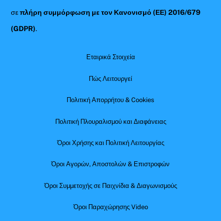
σε
πλήρη συμμόρφωση με τον Κανονισμό (ΕΕ) 2016/679
(GDPR)
.
Εταιρικά Στοιχεία
Πώς Λειτουργεί
Πολιτική Απορρήτου & Cookies
Πολιτική Πλουραλισμού και Διαφάνειας
Όροι Χρήσης και Πολιτική Λειτουργίας
Όροι Αγορών, Αποστολών & Επιστροφών
Όροι Συμμετοχής σε Παιχνίδια & Διαγωνισμούς
Όροι Παραχώρησης Video