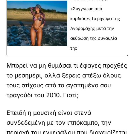
«Συγγνώμη από
καρδιάς»: Το μήνυμα της
Ανδρομάχης μετά την
ακύρωση της συναυλία
της
Μπορεί να μη θυμάσαι τι έφαγες προχθές
το μεσημέρι, αλλά ξέρεις απέξω όλους
τους στίχους από το αγαπημένο σου
τραγούδι του 2010. Γιατί;
Επειδή η μουσική είναι στενά
συνδεδεμένη με τον ιππόκαμπο, την
περιοχή του εγκεφάλου που διαχειρίζεται