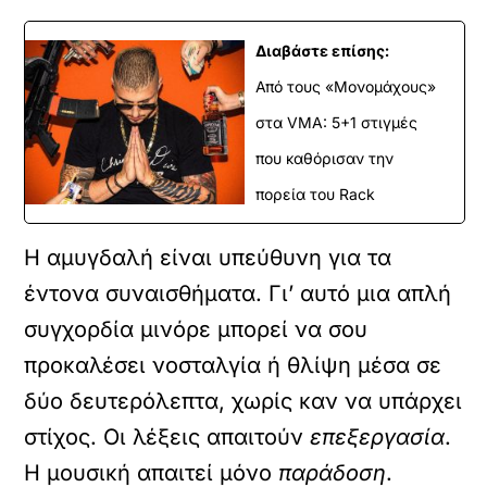
Διαβάστε επίσης:
Από τους «Μονομάχους»
στα VMA: 5+1 στιγμές
που καθόρισαν την
πορεία του Rack
Η αμυγδαλή είναι υπεύθυνη για τα
έντονα συναισθήματα. Γι’ αυτό μια απλή
συγχορδία μινόρε μπορεί να σου
προκαλέσει νοσταλγία ή θλίψη μέσα σε
δύο δευτερόλεπτα, χωρίς καν να υπάρχει
στίχος. Οι λέξεις απαιτούν
επεξεργασία
.
Η μουσική απαιτεί μόνο
παράδοση
.