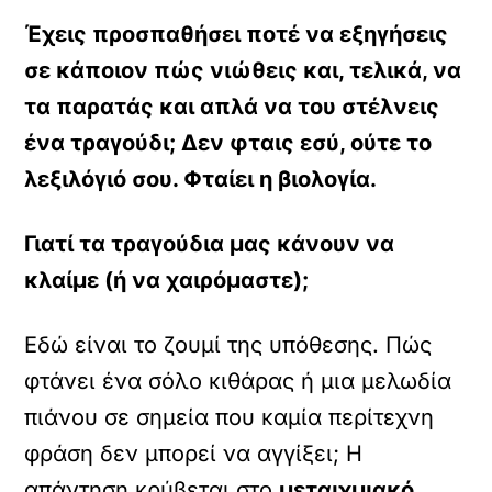
Έχεις προσπαθήσει ποτέ να εξηγήσεις
σε κάποιον πώς νιώθεις και, τελικά, να
τα παρατάς και απλά να του στέλνεις
ένα τραγούδι; Δεν φταις εσύ, ούτε το
λεξιλόγιό σου. Φταίει η βιολογία.
Γιατί τα τραγούδια μας κάνουν να
κλαίμε (ή να χαιρόμαστε);
Εδώ είναι το ζουμί της υπόθεσης. Πώς
φτάνει ένα σόλο κιθάρας ή μια μελωδία
πιάνου σε σημεία που καμία περίτεχνη
φράση δεν μπορεί να αγγίξει; Η
απάντηση κρύβεται στο
μεταιχμιακό