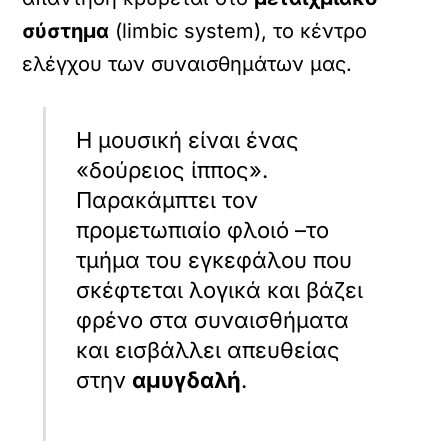
σύστημα
(limbic system), το κέντρο
ελέγχου των συναισθημάτων μας.
Η μουσική είναι ένας
«δούρειος ίππος».
Παρακάμπτει τον
προμετωπιαίο φλοιό –το
τμήμα του εγκεφάλου που
σκέφτεται λογικά και βάζει
φρένο στα συναισθήματα
και εισβάλλει απευθείας
στην
αμυγδαλή
.