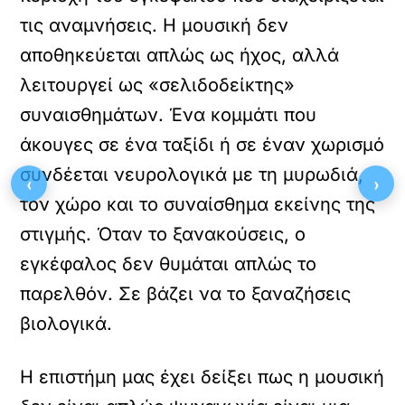
τις αναμνήσεις. Η μουσική δεν
αποθηκεύεται απλώς ως ήχος, αλλά
λειτουργεί ως «σελιδοδείκτης»
συναισθημάτων. Ένα κομμάτι που
άκουγες σε ένα ταξίδι ή σε έναν χωρισμό
συνδέεται νευρολογικά με τη μυρωδιά,
‹
›
τον χώρο και το συναίσθημα εκείνης της
στιγμής. Όταν το ξανακούσεις, ο
εγκέφαλος δεν θυμάται απλώς το
παρελθόν. Σε βάζει να το ξαναζήσεις
βιολογικά.
Η επιστήμη μας έχει δείξει πως η μουσική