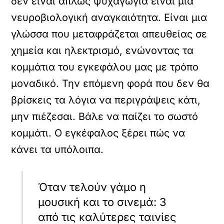
δεν είναι απλώς ψυχαγωγία είναι μια
νευροβιολογική αναγκαιότητα. Είναι μια
γλώσσα που μεταφράζεται απευθείας σε
χημεία και ηλεκτρισμό, ενώνοντας τα
κομμάτια του εγκεφάλου μας με τρόπο
μοναδικό. Την επόμενη φορά που δεν θα
βρίσκεις τα λόγια να περιγράψεις κάτι,
μην πιέζεσαι. Βάλε να παίζει το σωστό
κομμάτι. Ο εγκέφαλος ξέρει πώς να
κάνει τα υπόλοιπα.
Όταν τελούν γάμο η
μουσική και το σινεμά: 3
από τις καλύτερες ταινίες