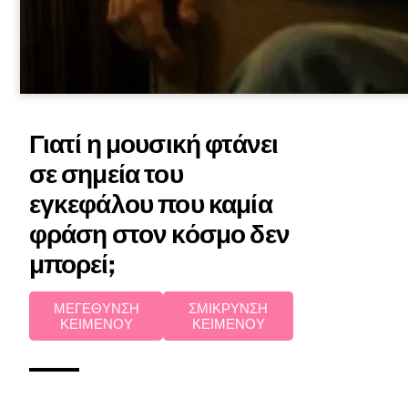
Γιατί η μουσική φτάνει
σε σημεία του
εγκεφάλου που καμία
φράση στον κόσμο δεν
μπορεί;
ΜΕΓΕΘΥΝΣΗ
ΣΜΙΚΡΥΝΣΗ
ΚΕΙΜΕΝΟΥ
ΚΕΙΜΕΝΟΥ