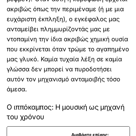
ακριβώς όπως την περιμέναμε (ή με μια
ευχάριστη έκπληξη), ο εγκέφαλος μας
ανταμείβει πλημμυρίζοντάς μας με
ντοπαμίνη την ίδια ακριβώς χημική ουσία
που εκκρίνεται όταν τρώμε το αγαπημένο
μας γλυκό. Καμία τυχαία λέξη σε καμία
γλώσσα δεν μπορεί να πυροδοτήσει
αυτόν τον μηχανισμό ανταμοιβής τόσο
άμεσα.
Ο ιππόκαμπος: Η μουσική ως μηχανή
του χρόνου
Διαβάστε επίσης: