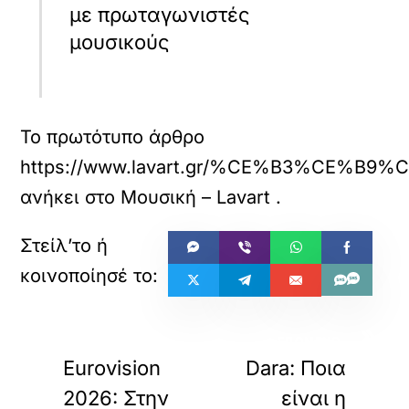
με πρωταγωνιστές
μουσικούς
Το πρωτότυπο άρθρο
https://www.lavart.gr/%CE%B3%
ανήκει στο
Μουσική – Lavart
.
«
»
ΠΡΟΗΓΟΥΜΕΝΟ
ΕΠΟΜΕΝΟ
Eurovision
Dara: Ποια
2026: Στην
είναι η