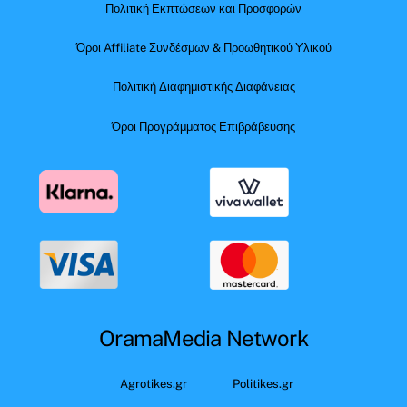
Πολιτική Εκπτώσεων και Προσφορών
Όροι Affiliate Συνδέσμων & Προωθητικού Υλικού
Πολιτική Διαφημιστικής Διαφάνειας
Όροι Προγράμματος Επιβράβευσης
OramaMedia Network
Agrotikes.gr
Politikes.gr