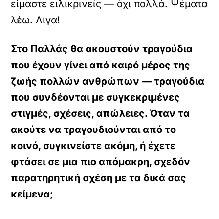
είμαστε ειλικρινείς — όχι πολλά. Ψέματα
λέω. Λίγα!
Στο Παλλάς θα ακουστούν τραγούδια
που έχουν γίνει από καιρό μέρος της
ζωής πολλών ανθρώπων — τραγούδια
που συνδέονται με συγκεκριμένες
στιγμές, σχέσεις, απώλειες. Όταν τα
ακούτε να τραγουδιούνται από το
κοινό, συγκινείστε ακόμη, ή έχετε
φτάσει σε μια πιο απόμακρη, σχεδόν
παρατηρητική σχέση με τα δικά σας
κείμενα;