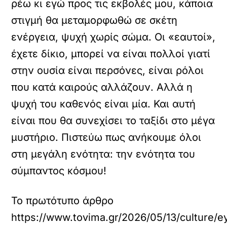
ρέω κι εγώ προς τις εκβολές μου, κάποια
στιγμή θα μεταμορφωθώ σε σκέτη
ενέργεια, ψυχή χωρίς σώμα. Οι «εαυτοί»,
έχετε δίκιο, μπορεί να είναι πολλοί γιατί
στην ουσία είναι περσόνες, είναι ρόλοι
που κατά καιρούς αλλάζουν. Αλλά η
ψυχή του καθενός είναι μία. Και αυτή
είναι που θα συνεχίσει το ταξίδι στο μέγα
μυστήριο. Πιστεύω πως ανήκουμε όλοι
στη μεγάλη ενότητα: την ενότητα του
σύμπαντος κόσμου!
Το πρωτότυπο άρθρο
https://www.tovima.gr/2026/05/13/culture/ey