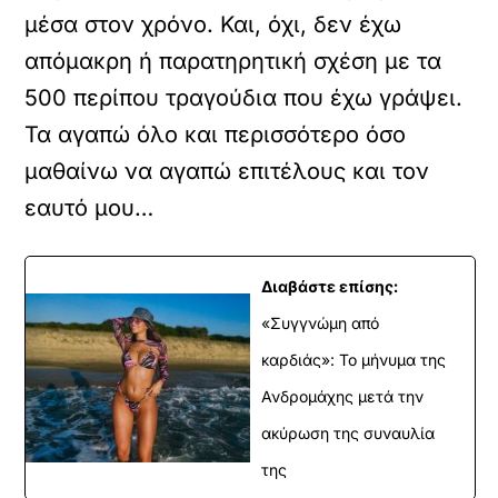
μέσα στον χρόνο. Και, όχι, δεν έχω
απόμακρη ή παρατηρητική σχέση με τα
500 περίπου τραγούδια που έχω γράψει.
Τα αγαπώ όλο και περισσότερο όσο
μαθαίνω να αγαπώ επιτέλους και τον
εαυτό μου…
Διαβάστε επίσης:
«Συγγνώμη από
καρδιάς»: Το μήνυμα της
Ανδρομάχης μετά την
ακύρωση της συναυλία
της