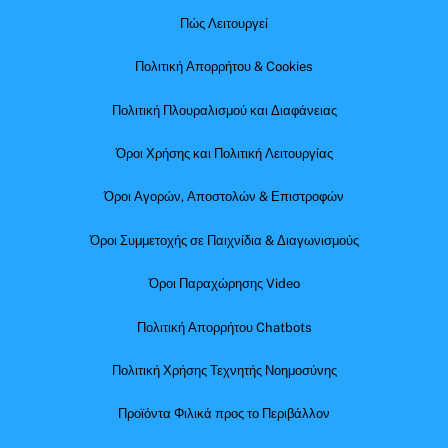
Πώς Λειτουργεί
Πολιτική Απορρήτου & Cookies
Πολιτική Πλουραλισμού και Διαφάνειας
Όροι Χρήσης και Πολιτική Λειτουργίας
Όροι Αγορών, Αποστολών & Επιστροφών
Όροι Συμμετοχής σε Παιχνίδια & Διαγωνισμούς
Όροι Παραχώρησης Video
Πολιτική Απορρήτου Chatbots
Πολιτική Χρήσης Τεχνητής Νοημοσύνης
Προϊόντα Φιλικά προς το Περιβάλλον