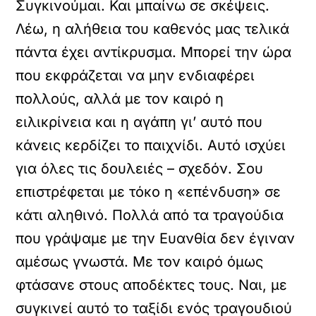
Συγκινούμαι. Και μπαίνω σε σκέψεις.
Λέω, η αλήθεια του καθενός μας τελικά
πάντα έχει αντίκρυσμα. Μπορεί την ώρα
που εκφράζεται να μην ενδιαφέρει
πολλούς, αλλά με τον καιρό η
ειλικρίνεια και η αγάπη γι’ αυτό που
κάνεις κερδίζει το παιχνίδι. Αυτό ισχύει
για όλες τις δουλειές – σχεδόν. Σου
επιστρέφεται με τόκο η «επένδυση» σε
κάτι αληθινό. Πολλά από τα τραγούδια
που γράψαμε με την Ευανθία δεν έγιναν
αμέσως γνωστά. Με τον καιρό όμως
φτάσανε στους αποδέκτες τους. Ναι, με
συγκινεί αυτό το ταξίδι ενός τραγουδιού