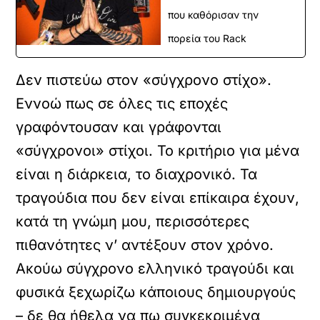
που καθόρισαν την
πορεία του Rack
Δεν πιστεύω στον «σύγχρονο στίχο».
Εννοώ πως σε όλες τις εποχές
γραφόντουσαν και γράφονται
«σύγχρονοι» στίχοι. Το κριτήριο για μένα
είναι η διάρκεια, το διαχρονικό. Τα
τραγούδια που δεν είναι επίκαιρα έχουν,
κατά τη γνώμη μου, περισσότερες
πιθανότητες ν’ αντέξουν στον χρόνο.
Ακούω σύγχρονο ελληνικό τραγούδι και
φυσικά ξεχωρίζω κάποιους δημιουργούς
– δε θα ήθελα να πω συγκεκριμένα