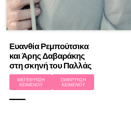
Ευανθία Ρεμπούτσικα
και Άρης Δαβαράκης
στη σκηνή του Παλλάς
ΜΕΓΕΘΥΝΣΗ
ΣΜΙΚΡΥΝΣΗ
ΚΕΙΜΕΝΟΥ
ΚΕΙΜΕΝΟΥ