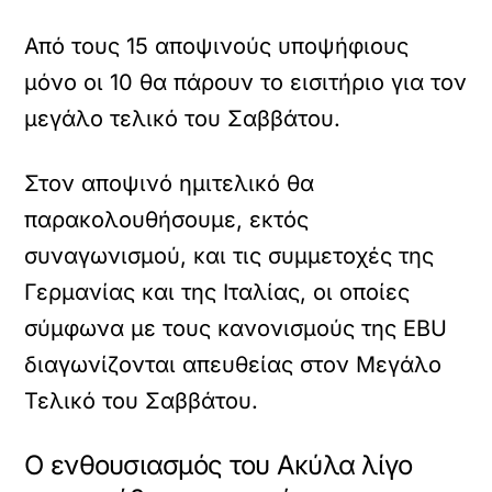
Από τους 15 αποψινούς υποψήφιους
μόνο οι 10 θα πάρουν το εισιτήριο για τον
μεγάλο τελικό του Σαββάτου.
Στον αποψινό ημιτελικό θα
παρακολουθήσουμε, εκτός
συναγωνισμού, και τις συμμετοχές της
Γερμανίας και της Ιταλίας, οι οποίες
σύμφωνα με τους κανονισμούς της EBU
διαγωνίζονται απευθείας στον Μεγάλο
Τελικό του Σαββάτου.
Ο ενθουσιασμός του Ακύλα λίγο