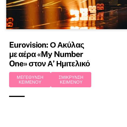
Eurovision: Ο Ακύλας
με αέρα «My Number
One» στον Α’ Ημιτελικό
ΜΕΓΕΘΥΝΣΗ
ΣΜΙΚΡΥΝΣΗ
ΚΕΙΜΕΝΟΥ
ΚΕΙΜΕΝΟΥ