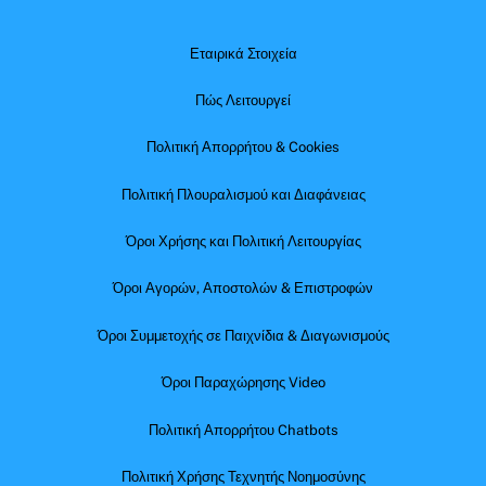
Εταιρικά Στοιχεία
Πώς Λειτουργεί
Πολιτική Απορρήτου & Cookies
Πολιτική Πλουραλισμού και Διαφάνειας
Όροι Χρήσης και Πολιτική Λειτουργίας
Όροι Αγορών, Αποστολών & Επιστροφών
Όροι Συμμετοχής σε Παιχνίδια & Διαγωνισμούς
Όροι Παραχώρησης Video
Πολιτική Απορρήτου Chatbots
Πολιτική Χρήσης Τεχνητής Νοημοσύνης