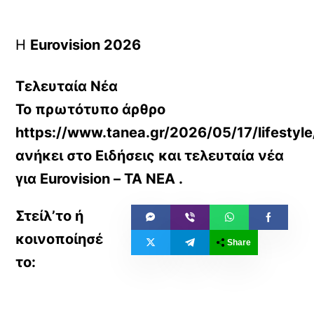
Η
Eurovision 2026
Τελευταία Νέα
Το πρωτότυπο άρθρο
https://www.tanea.gr/2026/05/17/lifestyle/
ανήκει στο
Ειδήσεις και τελευταία νέα
για Eurovision – ΤΑ ΝΕΑ
.
Share