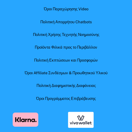
Όροι Παραχώρησης Video
Πολιτική Απορρήτου Chatbots
Πολιτική Χρήσης Τεχνητής Νοημοσύνης
Προϊόντα Φιλικά προς το Περιβάλλον
Πολιτική Εκπτώσεων και Προσφορών
Όροι Affiliate Συνδέσμων & Προωθητικού Υλικού
Πολιτική Διαφημιστικής Διαφάνειας
Όροι Προγράμματος Επιβράβευσης