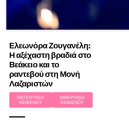
Ελεωνόρα Ζουγανέλη:
Η αξέχαστη βραδιά στο
Βεάκειο και το
ραντεβού στη Μονή
Λαζαριστών
ΜΕΓΕΘΥΝΣΗ
ΣΜΙΚΡΥΝΣΗ
ΚΕΙΜΕΝΟΥ
ΚΕΙΜΕΝΟΥ