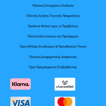
Πολιτική Απορρήτου Chatbots
Πολιτική Χρήσης Τεχνητής Νοημοσύνης
Προϊόντα Φιλικά προς το Περιβάλλον
Πολιτική Εκπτώσεων και Προσφορών
Όροι Affiliate Συνδέσμων & Προωθητικού Υλικού
Πολιτική Διαφημιστικής Διαφάνειας
Όροι Προγράμματος Επιβράβευσης