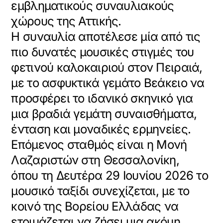
εμβληματικούς συναυλιακούς
χώρους της Αττικής.
Η συναυλία αποτέλεσε μία από τις
πιο δυνατές μουσικές στιγμές του
φετινού καλοκαιριού στον Πειραιά,
με το ασφυκτικά γεμάτο Βεάκειο να
προσφέρει το ιδανικό σκηνικό για
μια βραδιά γεμάτη συναισθήματα,
ένταση και μοναδικές ερμηνείες.
Επόμενος σταθμός είναι η Μονή
Λαζαριστών στη Θεσσαλονίκη,
όπου τη Δευτέρα 29 Ιουνίου 2026 το
μουσικό ταξίδι συνεχίζεται, με το
κοινό της Βορείου Ελλάδας να
ετοιμάζεται να ζήσει μια ακόμη