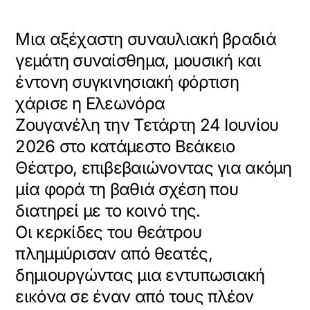
Μια αξέχαστη συναυλιακή βραδιά
γεμάτη συναίσθημα, μουσική και
έντονη συγκινησιακή φόρτιση
χάρισε η Ελεωνόρα
Ζουγανέλη την Τετάρτη 24 Ιουνίου
2026 στο κατάμεστο Βεάκειο
Θέατρο, επιβεβαιώνοντας για ακόμη
μία φορά τη βαθιά σχέση που
διατηρεί με το κοινό της.
Οι κερκίδες του θεάτρου
πλημμύρισαν από θεατές,
δημιουργώντας μια εντυπωσιακή
εικόνα σε έναν από τους πλέον