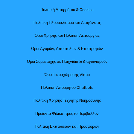
Πολιτική Απορρήτου & Cookies
Πολιτική Πλουραλισμού και Διαφάνειας
Όροι Χρήσης και Πολιτική Λειτουργίας
Όροι Αγορών, Αποστολών & Επιστροφών
Όροι Συμμετοχής σε Παιχνίδια & Διαγωνισμούς
Όροι Παραχώρησης Video
Πολιτική Απορρήτου Chatbots
Πολιτική Χρήσης Τεχνητής Νοημοσύνης
Προϊόντα Φιλικά προς το Περιβάλλον
Πολιτική Εκπτώσεων και Προσφορών