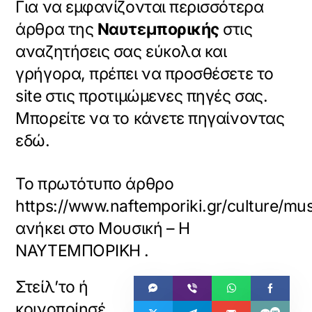
Για να εμφανίζονται περισσότερα
άρθρα της
Ναυτεμπορικής
στις
αναζητήσεις σας εύκολα και
γρήγορα, πρέπει να προσθέσετε το
site στις προτιμώμενες πηγές σας.
Μπορείτε να το κάνετε πηγαίνοντας
εδώ.
Το πρωτότυπο άρθρο
https://www.naftemporiki.gr/culture/m
ανήκει στο
Μουσική – Η
ΝΑΥΤΕΜΠΟΡΙΚΗ
.