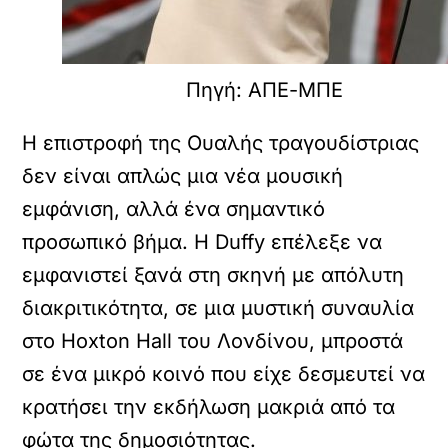
Πηγή: ΑΠΕ-ΜΠΕ
Η επιστροφή της Ουαλής τραγουδίστριας
δεν είναι απλώς μια νέα μουσική
εμφάνιση, αλλά ένα σημαντικό
προσωπικό βήμα. Η Duffy επέλεξε να
εμφανιστεί ξανά στη σκηνή με απόλυτη
διακριτικότητα, σε μια μυστική συναυλία
στο Hoxton Hall του Λονδίνου, μπροστά
σε ένα μικρό κοινό που είχε δεσμευτεί να
κρατήσει την εκδήλωση μακριά από τα
φώτα της δημοσιότητας.