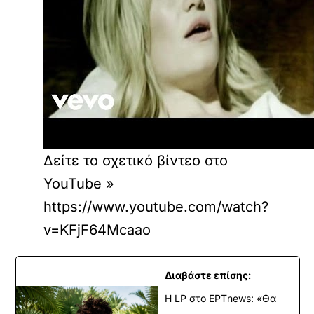
Δείτε το σχετικό βίντεο στο
YouTube »
https://www.youtube.com/watch?
v=KFjF64Mcaao
Διαβάστε επίσης:
Η LP στο EΡΤnews: «Θα