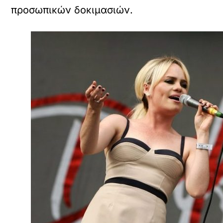
προσωπικών δοκιμασιών.