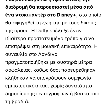
διαδρομή θα παρουσιαστεί μέσα από
ένα ντοκιμαντέρ στο Disney+
, στο οποίο
θα αφηγηθεί τη ζωή της με τους δικούς
της όρους. Η Duffy επέλεξε έναν
ιδιαίτερα προστατευμένο τρόπο για να
επιστρέψει στη μουσική επικαιρότητα. Η
συναυλία στο Λονδίνο
πραγματοποιήθηκε με αυστηρά μέτρα
ασφαλείας, καθώς όσοι παρευρέθηκαν
κλήθηκαν να υπογράψουν συμφωνία
εμπιστευτικότητας, χωρίς δυνατότητα
δημοσίευσης φωτογραφιών ή βίντεο από
τη βραδιά.