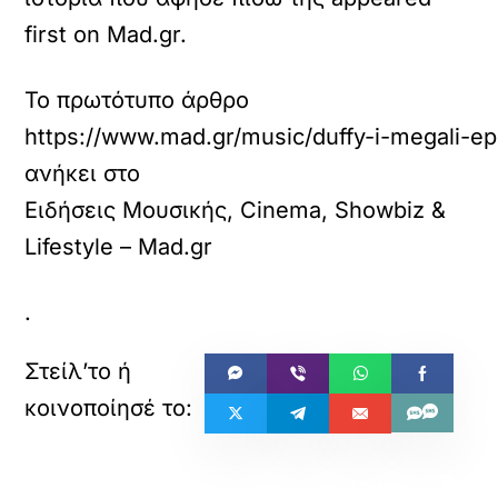
first on Mad.gr.
Το πρωτότυπο άρθρο
https://www.mad.gr/music/duffy-i-megali-epis
ανήκει στο
Ειδήσεις Μουσικής, Cinema, Showbiz &
Lifestyle – Mad.gr
.
«
»
ΠΡΟΗΓΟΥΜΕΝΟ
ΕΠΟΜΕΝΟ