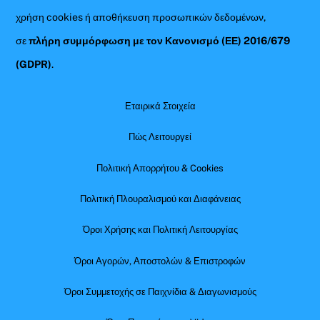
χρήση cookies ή αποθήκευση προσωπικών δεδομένων,
σε
πλήρη συμμόρφωση με τον Κανονισμό (ΕΕ) 2016/679
(GDPR)
.
Εταιρικά Στοιχεία
Πώς Λειτουργεί
Πολιτική Απορρήτου & Cookies
Πολιτική Πλουραλισμού και Διαφάνειας
Όροι Χρήσης και Πολιτική Λειτουργίας
Όροι Αγορών, Αποστολών & Επιστροφών
Όροι Συμμετοχής σε Παιχνίδια & Διαγωνισμούς