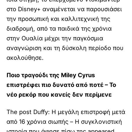
στο Disney+ αναμένεται να παρουσιάσει
την προσωπική και καλλιτεχνική της
διαδρομή, από τα παιδικά της χρόνια
στην Ουαλία μέχρι την παγκόσμια
αναγνώριση και τη δύσκολη περίοδο που
ακολούθησε.
Ποιο τραγούδι της Miley Cyrus
επιστρέφει πιο δυνατό από ποτέ – Το
νέο ρεκόρ που κανείς δεν περίμενε
The post Duffy: Η μεγάλη επιστροφή μετά
από 16 χρόνια σιωπής – Η συγκλονιστική
ιστορία που άφησε πίσω της appeared