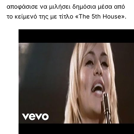
αποφάσισε να μιλήσει δημόσια μέσα από
το κείμενό της με τίτλο «The 5th House».