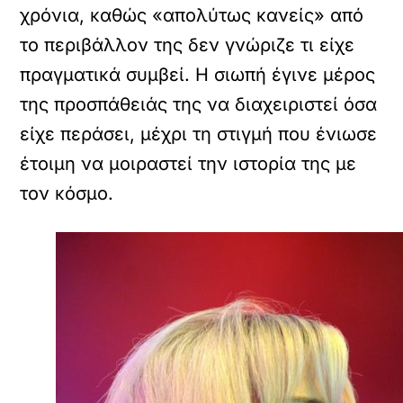
χρόνια, καθώς «απολύτως κανείς» από
το περιβάλλον της δεν γνώριζε τι είχε
πραγματικά συμβεί. Η σιωπή έγινε μέρος
της προσπάθειάς της να διαχειριστεί όσα
είχε περάσει, μέχρι τη στιγμή που ένιωσε
έτοιμη να μοιραστεί την ιστορία της με
τον κόσμο.