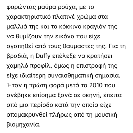
φορώντας μαύρα ρούχα, με το
χαρακτηριστικό πλατινέ χρώμα στα
μαλλιά της και το κόκκινο κραγιόν της
να θυμίζουν την εικόνα που είχε
αγαπηθεί από τους θαυμαστές της. Για τη
βραδιά, η Duffy επέλεξε να κρατήσει
χαμηλό προφίλ, όμως η επιστροφή της
είχε ιδιαίτερη συναισθηματική σημασία.
Ήταν η πρώτη φορά μετά το 2010 που
ανέβηκε επίσημα ξανά σε σκηνή, έπειτα
από μια περίοδο κατά την οποία είχε
απομακρυνθεί πλήρως από τη μουσική
βιομηχανία.