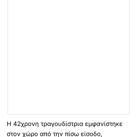
Η 42χρονη τραγουδίστρια εμφανίστηκε
στον χώρο από την πίσω είσοδο,