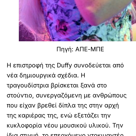
Πηγή: ΑΠΕ-ΜΠΕ
Η επιστροφή της Duffy συνοδεύεται από
νέα δημιουργικά σχέδια. Η
τραγουδίστρια βρίσκεται ξανά στο
στούντιο, συνεργαζόμενη με ανθρώπους
που είχαν βρεθεί δίπλα της στην αρχή
της καριέρας της, ενώ εξετάζει την
κυκλοφορία νέου μουσικού υλικού. Την
ίδια στιγμή, το επερχόμενο ντοκιμαντέρ