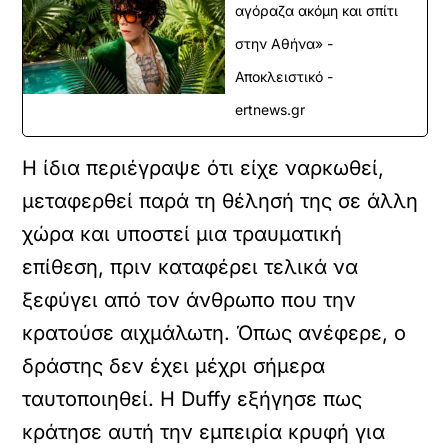
αγόραζα ακόμη και σπίτι
στην Αθήνα» -
Αποκλειστικό -
ertnews.gr
Η ίδια περιέγραψε ότι είχε ναρκωθεί,
μεταφερθεί παρά τη θέλησή της σε άλλη
χώρα και υποστεί μια τραυματική
επίθεση, πριν καταφέρει τελικά να
ξεφύγει από τον άνθρωπο που την
κρατούσε αιχμάλωτη. Όπως ανέφερε, ο
δράστης δεν έχει μέχρι σήμερα
ταυτοποιηθεί. Η Duffy εξήγησε πως
κράτησε αυτή την εμπειρία κρυφή για