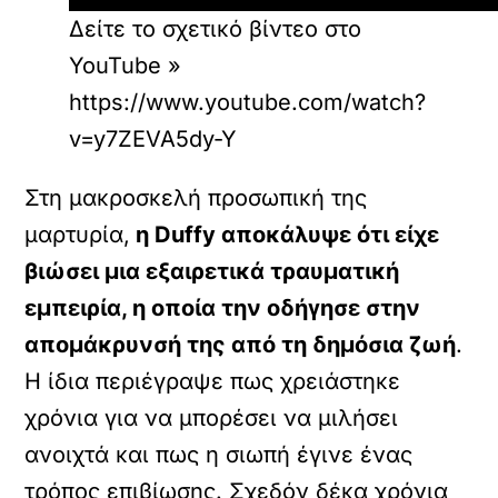
Δείτε το σχετικό βίντεο στο
YouTube »
https://www.youtube.com/watch?
v=y7ZEVA5dy-Y
Στη μακροσκελή προσωπική της
μαρτυρία,
η Duffy αποκάλυψε ότι είχε
βιώσει μια εξαιρετικά τραυματική
εμπειρία, η οποία την οδήγησε στην
απομάκρυνσή της από τη δημόσια ζωή
.
Η ίδια περιέγραψε πως χρειάστηκε
χρόνια για να μπορέσει να μιλήσει
ανοιχτά και πως η σιωπή έγινε ένας
τρόπος επιβίωσης. Σχεδόν δέκα χρόνια