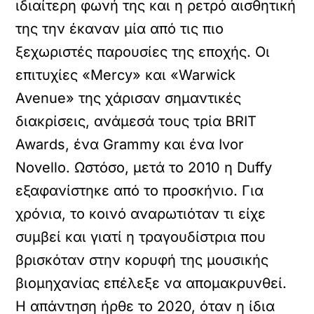
ιδιαίτερη φωνή της και η ρετρό αισθητική
της την έκαναν μία από τις πιο
ξεχωριστές παρουσίες της εποχής. Οι
επιτυχίες «Mercy» και «Warwick
Avenue» της χάρισαν σημαντικές
διακρίσεις, ανάμεσά τους τρία BRIT
Awards, ένα Grammy και ένα Ivor
Novello. Ωστόσο, μετά το 2010 η Duffy
εξαφανίστηκε από το προσκήνιο. Για
χρόνια, το κοινό αναρωτιόταν τι είχε
συμβεί και γιατί η τραγουδίστρια που
βρισκόταν στην κορυφή της μουσικής
βιομηχανίας επέλεξε να απομακρυνθεί.
Η απάντηση ήρθε το 2020, όταν η ίδια