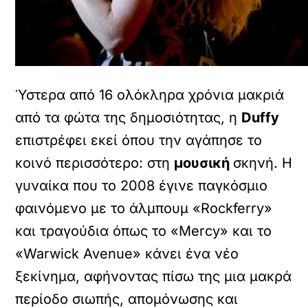
Ύστερα από 16 ολόκληρα χρόνια μακριά
από τα φώτα της δημοσιότητας, η
Duffy
επιστρέφει εκεί όπου την αγάπησε το
κοινό περισσότερο: στη
μουσική
σκηνή. Η
γυναίκα που το 2008 έγινε παγκόσμιο
φαινόμενο με το άλμπουμ «Rockferry»
και τραγούδια όπως το «Mercy» και το
«Warwick Avenue» κάνει ένα νέο
ξεκίνημα, αφήνοντας πίσω της μια μακρά
περίοδο σιωπής, απομόνωσης και