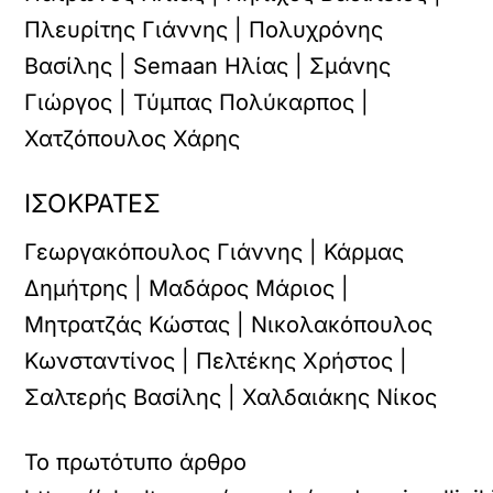
Πλευρίτης Γιάννης | Πολυχρόνης
Βασίλης | Semaan Ηλίας | Σμάνης
Γιώργος | Τύμπας Πολύκαρπος |
Χατζόπουλος Χάρης
ΙΣΟΚΡΑΤΕΣ
Γεωργακόπουλος Γιάννης | Κάρμας
Δημήτρης | Μαδάρος Μάριος |
Μητρατζάς Κώστας | Νικολακόπουλος
Κωνσταντίνος | Πελτέκης Χρήστος |
Σαλτερής Βασίλης | Χαλδαιάκης Νίκος
Το πρωτότυπο άρθρο