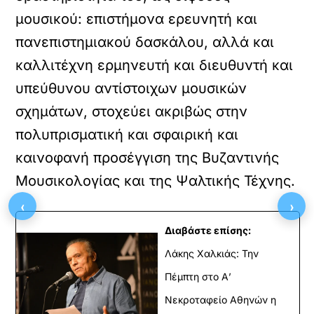
μουσικού: επιστήμονα ερευνητή και
πανεπιστημιακού δασκάλου, αλλά και
καλλιτέχνη ερμηνευτή και διευθυντή και
υπεύθυνου αντίστοιχων μουσικών
σχημάτων, στοχεύει ακριβώς στην
πολυπρισματική και σφαιρική και
καινοφανή προσέγγιση της Βυζαντινής
Μουσικολογίας και της Ψαλτικής Τέχνης.
‹
›
Διαβάστε επίσης:
Λάκης Χαλκιάς: Την
Πέμπτη στο Α’
Νεκροταφείο Αθηνών η