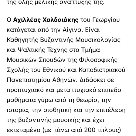
της όλης μελικής ανάπτυξής της.
Ο
Αχιλλέας Χαλδαιάκης
του Γεωργίου
κατάγεται από την Αίγινα. Είναι
Καθηγητής Βυζαντινής Μουσικολογίας
και Ψαλτικής Τέχνης στο Τμήμα
Μουσικών Σπουδών της Φιλοσοφικής
Σχολής του Εθνικού και Καποδιστριακού
Πανεπιστημίου Αθηνών. Διδάσκει σε
προπτυχιακό και μεταπτυχιακό επίπεδο
μαθήματα γύρω από τη θεωρία, την
ιστορία, την αισθητική και την επιτέλεση
της βυζαντινής μουσικής και έχει
εκτεταμένο (με πάνω από 200 τίτλους)