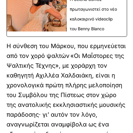
πρωταγωνιστεί στο νέο
καλοκαιρινό videoclip
του Benny Blanco
Η σύνθεση του Μάρκου, που ερμηνεύεται
από τον χορό ψαλτών «Οι Μαΐστορες της
Ψαλτικής Τέχνης», με χοράρχη τον
καθηγητή Αχιλλέα Χαλδαιάκη, είναι η
χρονολογικά πρώτη πλήρης μελοποίηση
του Συμβόλου της Πίστεως στον χώρο
της ανατολικής εκκλησιαστικής μουσικής
παράδοσης· γι’ αυτόν τον λόγο,
αναγνωρίζεται αναμφίβολα ως ένα