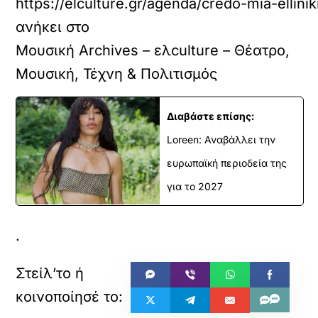
https://elculture.gr/agenda/credo-mia-ellinik
ανήκει στο
Μουσική Archives – ελculture – Θέατρο,
Μουσική, Τέχνη & Πολιτισμός
Διαβάστε επίσης:
Loreen: Αναβάλλει την
ευρωπαϊκή περιοδεία της
για το 2027
.