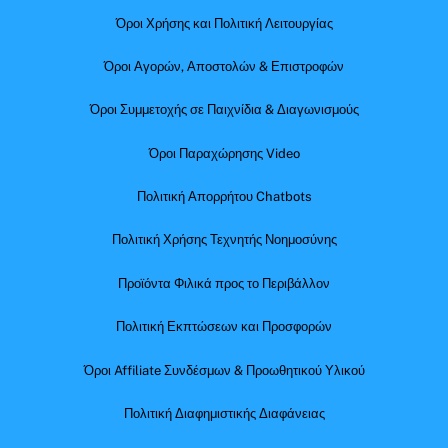
Όροι Χρήσης και Πολιτική Λειτουργίας
Όροι Αγορών, Αποστολών & Επιστροφών
Όροι Συμμετοχής σε Παιχνίδια & Διαγωνισμούς
Όροι Παραχώρησης Video
Πολιτική Απορρήτου Chatbots
Πολιτική Χρήσης Τεχνητής Νοημοσύνης
Προϊόντα Φιλικά προς το Περιβάλλον
Πολιτική Εκπτώσεων και Προσφορών
Όροι Affiliate Συνδέσμων & Προωθητικού Υλικού
Πολιτική Διαφημιστικής Διαφάνειας