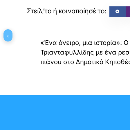
«
‹
ΠΡΟΗΓΟΥΜΕΝΟ
«Ένα όνειρο, μια ιστορία»: 
Τριανταφυλλίδης με ένα ρεσ
πιάνου στο Δημοτικό Κηποθ