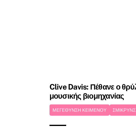
Clive Davis: Πέθανε ο θρύ
μουσικής βιομηχανίας
ΜΕΓΕΘΥΝΣΗ ΚΕΙΜΕΝΟΥ
ΣΜΙΚΡΥΝΣ