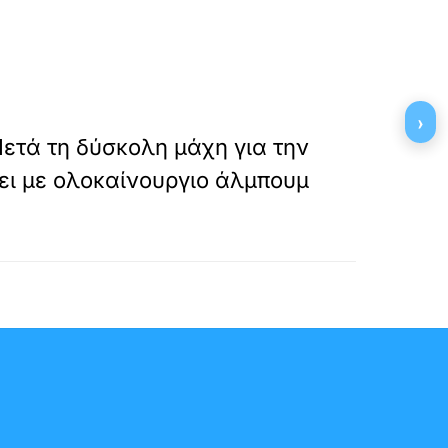
»
›
ΕΠΟΜΕΝΟ
Μετά τη δύσκολη μάχη για την
φει με ολοκαίνουργιο άλμπουμ