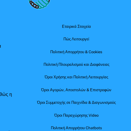
Top
Εταιρικά Στοιχεία
Πώς Λειτουργεί
α
Πολιτική Απορρήτου & Cookies
Πολιτική Πλουραλισμού και Διαφάνειας
Όροι Χρήσης και Πολιτική Λειτουργίας
Όροι Αγορών, Αποστολών & Επιστροφών
αθώς η
Όροι Συμμετοχής σε Παιχνίδια & Διαγωνισμούς
Όροι Παραχώρησης Video
Πολιτική Απορρήτου Chatbots