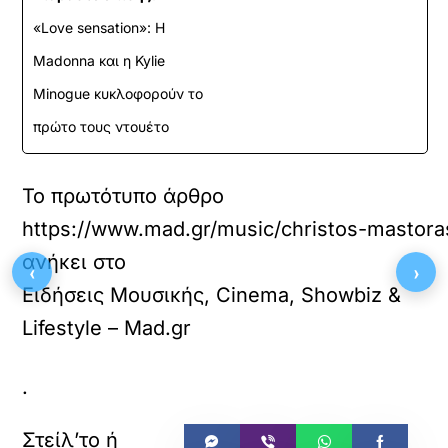
«Love sensation»: Η
Madonna και η Kylie
Minogue κυκλοφορούν το
πρώτο τους ντουέτο
Το πρωτότυπο άρθρο
https://www.mad.gr/music/christos-mastoras
ανήκει στο
‹
›
Ειδήσεις Μουσικής, Cinema, Showbiz &
Lifestyle – Mad.gr
.