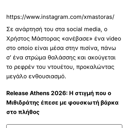
https://www.instagram.com/xmastoras/
Σε ανάρτησή του στα social media, ο
Χρήστος Μάστορας «ανέβασε» ένα video
στο οποίο είναι μέσα στην πισίνα, πάνω
σ’ ένα στρώμα θαλάσσης και ακούγεται
το ρεφρέν του ντουέτου, προκαλώντας
μεγάλο ενθουσιασμό.
Release Athens 2026: Η στιγμή που ο
Μιθιδράτης έπεσε με φουσκωτή βάρκα
στο πλήθος