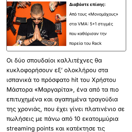
Διαβάστε επίσης:
Από τους «Μονομάχους»
στα VMA: 5+1 στιγμές
που καθόρισαν την
πορεία του Rack
Οι δύο σπουδαίοι καλλιτέχνες θα
κυκλοφορήσουν εξ’ ολοκλήρου στα
ισπανικά το πρόσφατο hit του Χρήστου
Μάστορα «Μαργαρίτα», ένα από τα πιο
επιτυχημένα και αγαπημένα τραγούδια
της χρονιάς, που έχει γίνει πλατινένιο σε
πωλήσεις με πάνω από 10 εκατομμύρια
streaming points και κατέκτησε τις