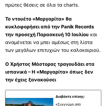
πρώτες θέσεις σε όλα τα charts.
Το ντουέτο «Μαργαρίτα» θα
κυκλοφορήσει από την Panik Records
την προσεχή Παρασκευή 10 Ιουλίου
και
αναμένεται να μπει αμέσως στη λίστα
των μεγάλων επιτυχιών του καλοκαιριού.
Ο Χρήστος Μάστορας τραγουδάει στα
ισπανικά – Η «Μαργαρίτα» όπως δεν
την έχεις ξανακούσει
Διαβάστε επίσης:
«Συγγνώμη από