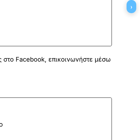
›
ς στο
Facebook
, επικοινωνήστε μέσω
ο