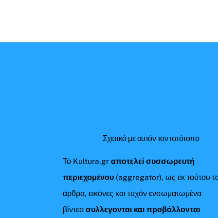
Σχετικά με αυτόν τον ιστότοπο
Το Kultura.gr
αποτελεί συσσωρευτή
περιεχομένου
(aggregator), ως εκ τούτου τ
άρθρα, εικόνες και τυχόν ενσωματωμένα
βίντεο
συλλεγονται και προβάλλονται