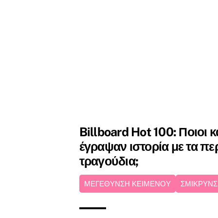
Billboard Hot 100: Ποιοι 
έγραψαν ιστορία με τα π
τραγούδια;
ΜΕΓΕΘΥΝΣΗ ΚΕΙΜΕΝΟΥ
ΣΜΙΚΡΥΝΣ