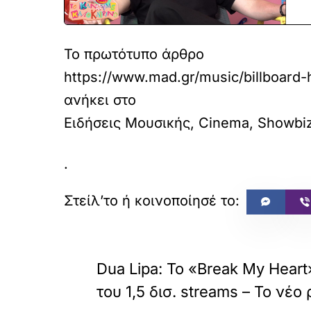
Το πρωτότυπο άρθρο
https://www.mad.gr/music/billboard-h
ανήκει στο
Ειδήσεις Μουσικής, Cinema, Showbiz 
.
«
ΠΡΟΗΓΟΥΜΕΝΟ
Dua Lipa: Το «Break My Hear
του 1,5 δισ. streams – Το νέο