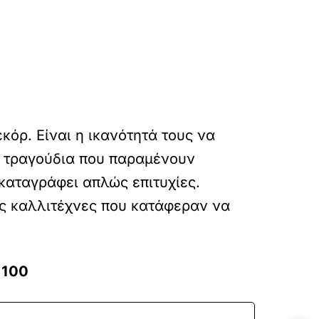
κόρ. Είναι η ικανότητά τους να
ν τραγούδια που παραμένουν
 καταγράφει απλώς επιτυχίες.
υς καλλιτέχνες που κατάφεραν να
 100