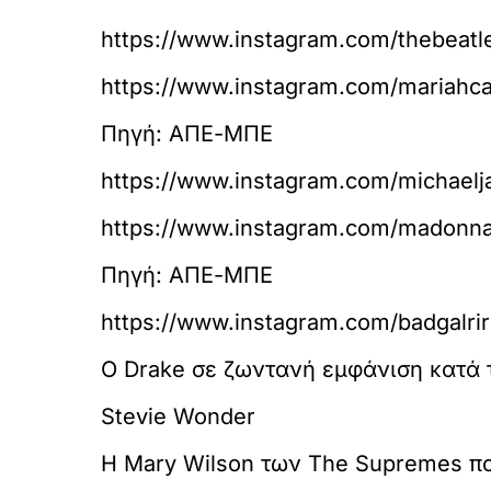
https://www.instagram.com/thebeatl
https://www.instagram.com/mariahca
Πηγή: ΑΠΕ-ΜΠΕ
https://www.instagram.com/michaelj
https://www.instagram.com/madonna
Πηγή: ΑΠΕ-ΜΠΕ
https://www.instagram.com/badgalrir
Ο Drake σε ζωντανή εμφάνιση κατά τ
Stevie Wonder
Η Mary Wilson των The Supremes π