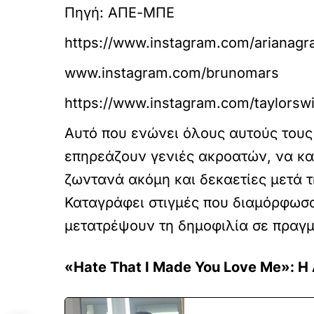
Πηγή: ΑΠΕ-ΜΠΕ
https://www.instagram.com/arianagr
www.instagram.com/brunomars
https://www.instagram.com/taylorswi
Αυτό που ενώνει όλους αυτούς τους κ
επηρεάζουν γενιές ακροατών, να κα
ζωντανά ακόμη και δεκαετίες μετά τ
Καταγράφει στιγμές που διαμόρφωσα
μετατρέψουν τη δημοφιλία σε πραγμ
«Hate That I Made You Love Me»: Η 