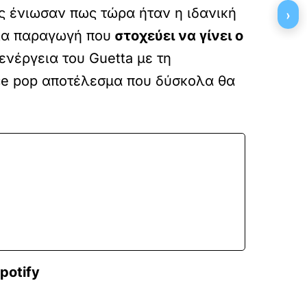
υς ένιωσαν πως τώρα ήταν η ιδανική
›
μια παραγωγή που
στοχεύει να γίνει ο
ενέργεια του Guetta με τη
ce pop αποτέλεσμα που δύσκολα θα
potify