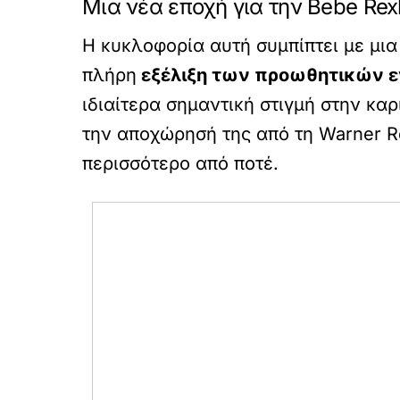
Μια νέα εποχή για την Bebe Rex
Η κυκλοφορία αυτή συμπίπτει με μια
πλήρη
εξέλιξη των προωθητικών ενε
ιδιαίτερα σημαντική στιγμή στην κα
την αποχώρησή της από τη Warner Re
περισσότερο από ποτέ.