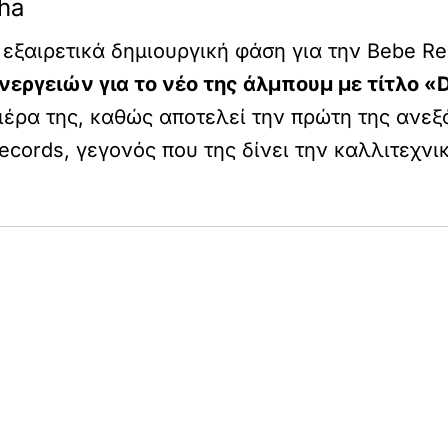
ha
 εξαιρετικά δημιουργική φάση για την Bebe Re
ργειών για το νέο της άλμπουμ με τίτλο «D
ριέρα της, καθώς αποτελεί την πρώτη της ανε
cords, γεγονός που της δίνει την καλλιτεχνι