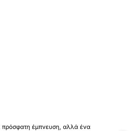
ια πρόσφατη έμπνευση, αλλά ένα