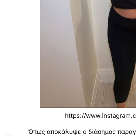
https://www.instagram.
Όπως αποκάλυψε ο διάσημος παραγωγ