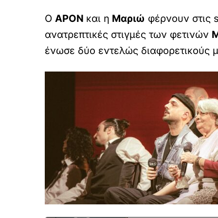
Ο
APON
και η
Μαριώ
φέρνουν στις 
ανατρεπτικές στιγμές των φετινών
M
ένωσε δύο εντελώς διαφορετικούς 