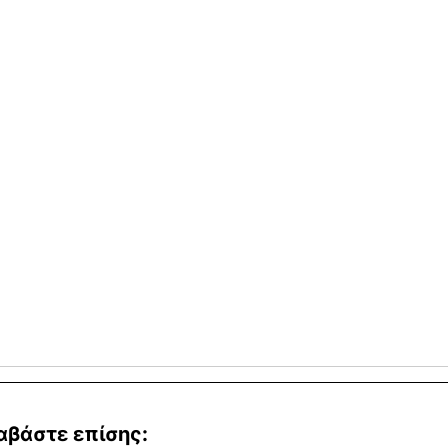
αβάστε επίσης: