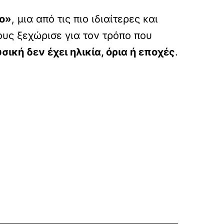
κο»
, μια από τις πιο ιδιαίτερες και
ους ξεχώρισε για τον τρόπο που
σική δεν έχει ηλικία, όρια ή εποχές
.