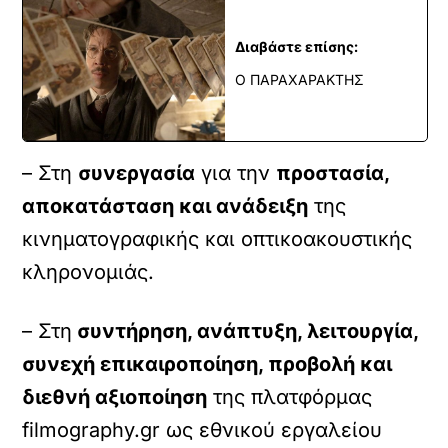
Διαβάστε επίσης:
Ο ΠΑΡΑΧΑΡΑΚΤΗΣ
– Στη
συνεργασία
για την
προστασία,
αποκατάσταση και ανάδειξη
της
κινηματογραφικής και οπτικοακουστικής
κληρονομιάς.
– Στη
συντήρηση, ανάπτυξη, λειτουργία,
συνεχή επικαιροποίηση, προβολή και
διεθνή αξιοποίηση
της πλατφόρμας
filmography.gr ως εθνικού εργαλείου