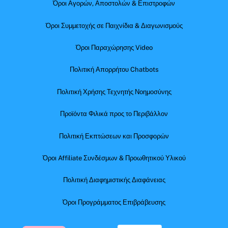
Όροι Αγορών, Αποστολών & Επιστροφών
Όροι Συμμετοχής σε Παιχνίδια & Διαγωνισμούς
Όροι Παραχώρησης Video
Πολιτική Απορρήτου Chatbots
Πολιτική Χρήσης Τεχνητής Νοημοσύνης
Προϊόντα Φιλικά προς το Περιβάλλον
Πολιτική Εκπτώσεων και Προσφορών
Όροι Affiliate Συνδέσμων & Προωθητικού Υλικού
Πολιτική Διαφημιστικής Διαφάνειας
Όροι Προγράμματος Επιβράβευσης