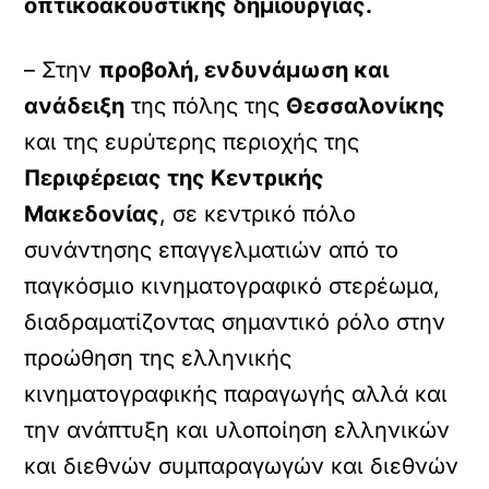
οπτικοακουστικής δημιουργίας.
– Στην
προβολή, ενδυνάμωση και
ανάδειξη
της πόλης της
Θεσσαλονίκης
και της ευρύτερης περιοχής της
Περιφέρειας της Κεντρικής
Μακεδονίας
, σε κεντρικό πόλο
συνάντησης επαγγελματιών από το
παγκόσμιο κινηματογραφικό στερέωμα,
διαδραματίζοντας σημαντικό ρόλο στην
προώθηση της ελληνικής
κινηματογραφικής παραγωγής αλλά και
την ανάπτυξη και υλοποίηση ελληνικών
και διεθνών συμπαραγωγών και διεθνών