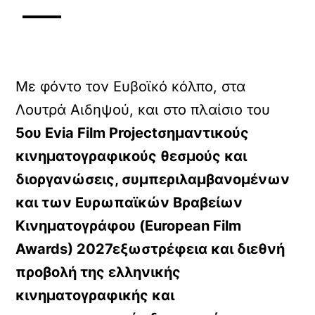
Με φόντο τον Ευβοϊκό κόλπο, στα
Λουτρά Αιδηψού, και στο πλαίσιο του
5ου Evia Film Projectσημαντικούς
κινηματογραφικούς θεσμούς και
διοργανώσεις, συμπεριλαμβανομένων
και των
Ευρωπαϊκών Βραβείων
Κινηματογράφου (European Film
Awards) 2027εξωστρέφεια και διεθνή
προβολή της ελληνικής
κινηματογραφικής και