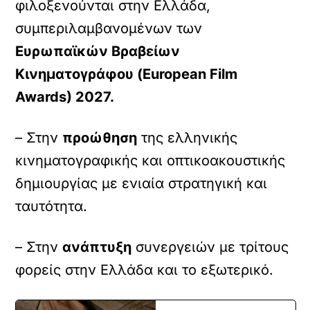
φιλοξενούνται στην Ελλάδα,
συμπεριλαμβανομένων των
Ευρωπαϊκών Βραβείων
Κινηματογράφου (European Film
Awards) 2027.
– Στην
προώθηση
της ελληνικής
κινηματογραφικής και οπτικοακουστικής
δημιουργίας με ενιαία στρατηγική και
ταυτότητα.
– Στην
ανάπτυξη
συνεργειών με τρίτους
φορείς στην Ελλάδα και το εξωτερικό.