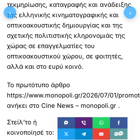
τεκμηρίωσης, καταγραφής και ανάδειξης
‹
›
της ελληνικής κινηματογραφικής και
οπτικοακουστικής δημιουργίας και της
σχετικής πολιτιστικής κληρονομιάς της
χώρας σε επαγγελματίες του
οπτικοακουστικού χώρου, σε φοιτητές,
αλλά και στο ευρύ κοινό.
Το πρωτότυπο άρθρο
https://www.monopoli.gr/2026/07/01/promot
ανήκει στο
Cine News – monopoli.gr
.