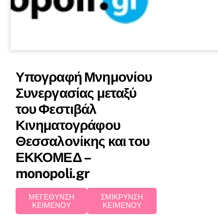
Υπογραφή Μνημονίου
Συνεργασίας μεταξύ
του Φεστιβάλ
Κινηματογράφου
Θεσσαλονίκης και του
ΕΚΚΟΜΕΔ –
monopoli.gr
ΜΕΓΕΘΥΝΣΗ
ΣΜΙΚΡΥΝΣΗ
ΚΕΙΜΕΝΟΥ
ΚΕΙΜΕΝΟΥ