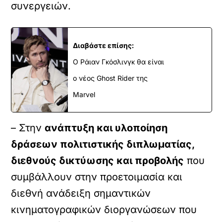
συνεργειών.
Διαβάστε επίσης:
Ο Ράιαν Γκόσλινγκ θα είναι
ο νέος Ghost Rider της
Marvel
– Στην
ανάπτυξη και υλοποίηση
δράσεων πολιτιστικής διπλωματίας,
διεθνούς δικτύωσης και προβολής
που
συμβάλλουν στην προετοιμασία και
διεθνή ανάδειξη σημαντικών
κινηματογραφικών διοργανώσεων που