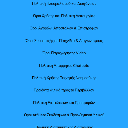
Πολιτική Πλουραλισμού και Διαφάνειας
Όροι Χρήσης και Πολιτική Λειτουργίας
Όροι Αγορών, Αποστολών & Επιστροφών
Όροι Συμμετοχής σε Παιχνίδια & Διαγωνισμούς
Όροι Παραχώρησης Video
Πολιτική Απορρήτου Chatbots
Πολιτική Χρήσης Τεχνητής Νοημοσύνης
Προϊόντα Φιλικά προς το Περιβάλλον
Πολιτική Εκπτώσεων και Προσφορών
Όροι Affiliate Συνδέσμων & Προωθητικού Υλικού
Πολιτική Διαφημιστικής Διαφάνειας