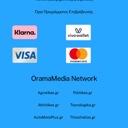
Όροι Προγράμματος Επιβράβευσης
OramaMedia Network
Agrotikes.gr
Politikes.gr
Athlitikes.gr
Texnologika.gr
AutoMotoPlus.gr
Thisishellas.gr