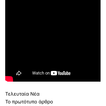
Τελευταία Νέα
Το πρωτότυπο άρθρο