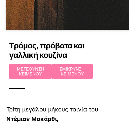
Τρόμος, πρόβατα και
γαλλική κουζίνα
ΜΕΓΕΘΥΝΣΗ
ΣΜΙΚΡΥΝΣΗ
ΚΕΙΜΕΝΟΥ
ΚΕΙΜΕΝΟΥ
Τρίτη μεγάλου μήκους ταινία του
Ντέμιαν Μακάρθι,