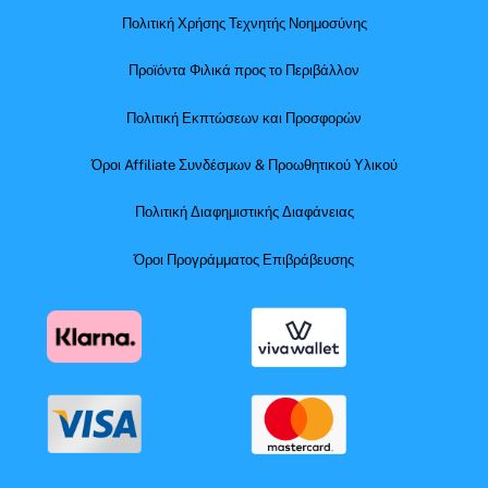
Πολιτική Χρήσης Τεχνητής Νοημοσύνης
Προϊόντα Φιλικά προς το Περιβάλλον
Πολιτική Εκπτώσεων και Προσφορών
Όροι Affiliate Συνδέσμων & Προωθητικού Υλικού
Πολιτική Διαφημιστικής Διαφάνειας
Όροι Προγράμματος Επιβράβευσης