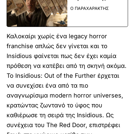
Ο ΠΑΡΑΧΑΡΑΚΤΗΣ
Καλοκαίρι χωρίς ένα legacy horror
franchise απλώς δεν γίνεται και το
Insidious φαίνεται πως δεν έχει καμία
πρόθεση να κατέβει από τη σκηνή ακόμα.
Το Insidious: Out of the Further έρχεται
να συνεχίσει ένα από τα πιο
αναγνωρίσιμα modern horror universes,
κρατώντας ζωντανό το ύφος που
καθιέρωσε τη σειρά της Insidious. Ως
συνέχεια του The Red Door, επιστρέφει