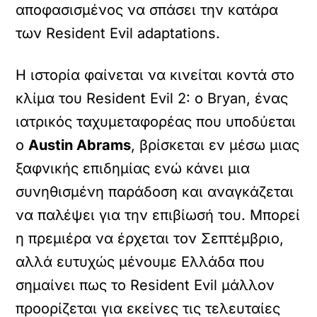
αποφασισμένος να σπάσει την κατάρα
των Resident Evil adaptations.
Η ιστορία φαίνεται να κινείται κοντά στο
κλίμα του Resident Evil 2: ο Bryan, ένας
ιατρικός ταχυμεταφορέας που υποδύεται
ο
Austin Abrams
, βρίσκεται εν μέσω μιας
ξαφνικής επιδημίας ενώ κάνει μια
συνηθισμένη παράδοση και αναγκάζεται
να παλέψει για την επιβίωσή του. Μπορεί
η πρεμιέρα να έρχεται τον Σεπτέμβριο,
αλλά ευτυχώς μένουμε Ελλάδα που
σημαίνει πως το Resident Evil μάλλον
προορίζεται για εκείνες τις τελευταίες