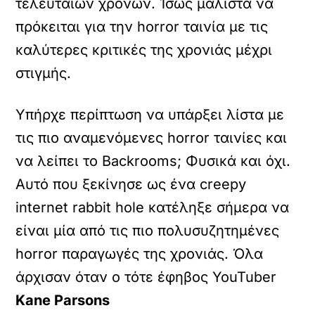
τελευταίων χρόνων. Ίσως μάλιστα να
πρόκειται για την horror ταινία με τις
καλύτερες κριτικές της χρονιάς μέχρι
στιγμής.
Υπήρχε περίπτωση να υπάρξει λίστα με
τις πιο αναμενόμενες horror ταινίες και
να λείπει το Backrooms; Φυσικά και όχι.
Αυτό που ξεκίνησε ως ένα creepy
internet rabbit hole κατέληξε σήμερα να
είναι μία από τις πιο πολυσυζητημένες
horror παραγωγές της χρονιάς. Όλα
άρχισαν όταν ο τότε έφηβος YouTuber
Kane Parsons