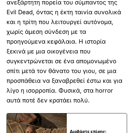
ανεξάρτητη πορεία του σύμπαντος της
Evil Dead, όντας η έκτη ταινία συνολικά
και η τρίτη που λειτουργεί αυτόνομα,
χωρίς άμεση σύνδεση με τα
προηγούμενα κεφάλαια. Η ιστορία
ξεκινά με μια οικογένεια που
συγκεντρώνεται σε ένα απομονωμένο
σπίτι μετά τον θάνατο του γιου, σε μια
προσπάθεια να ξαναβρεθεί έστω και για
λίγο η ισορροπία. Φυσικά, στα horror
αυτά ποτέ δεν κρατάει πολύ.
Διαβάστε επίσης: