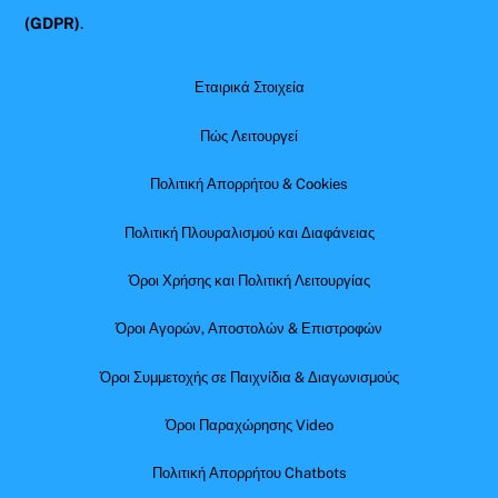
(GDPR)
.
Εταιρικά Στοιχεία
Πώς Λειτουργεί
Πολιτική Απορρήτου & Cookies
Πολιτική Πλουραλισμού και Διαφάνειας
Όροι Χρήσης και Πολιτική Λειτουργίας
Όροι Αγορών, Αποστολών & Επιστροφών
Όροι Συμμετοχής σε Παιχνίδια & Διαγωνισμούς
Όροι Παραχώρησης Video
Πολιτική Απορρήτου Chatbots