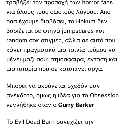
τραβήξει την προσοχή των horror fans
για όλους τους σωστούς λόγους. Από
όσα έχουμε διαβάσει, το Hokum δεν
βασίζεται σε φτηνά jumpscares και
random σοκ στιγμές, αλλά σε αυτό που
κάνει πραγματικά μια ταινία τρόμου να
μένει μαζί σου: ατμόσφαιρα, ένταση και
μια ιστορία που σε καταπίνει αργά.
Μπορεί να ακούγεται σχεδόν σαν
ανέκδοτο, όμως η ιδέα για το Obsession
γεννήθηκε όταν ο
Curry Barker
Το Evil Dead Burn συνεχίζει την