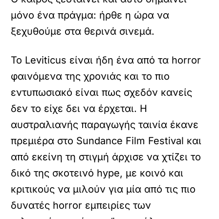
μόνο ένα πράγμα: ήρθε η ώρα να
ξεχυθούμε στα θερινά σινεμά.
Το Leviticus είναι ήδη ένα από τα horror
φαινόμενα της χρονιάς και το πιο
εντυπωσιακό είναι πως σχεδόν κανείς
δεν το είχε δει να έρχεται. Η
αυστραλιανής παραγωγής ταινία έκανε
πρεμιέρα στο Sundance Film Festival και
από εκείνη τη στιγμή άρχισε να χτίζει το
δικό της σκοτεινό hype, με κοινό και
κριτικούς να μιλούν για μία από τις πιο
δυνατές horror εμπειρίες των