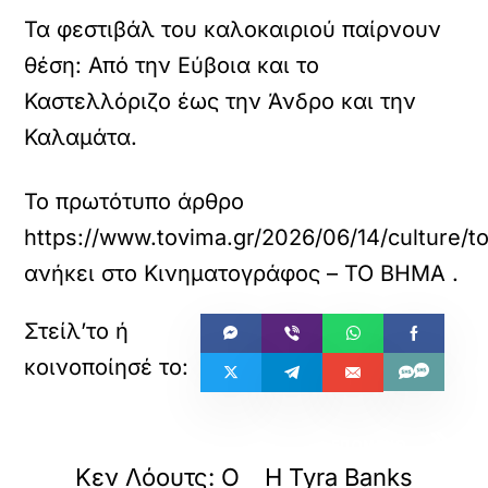
Τα φεστιβάλ του καλοκαιριού παίρνουν
θέση: Από την Εύβοια και το
Καστελλόριζο έως την Άνδρο και την
Καλαμάτα.
Το πρωτότυπο άρθρο
https://www.tovima.gr/2026/06/14/culture/to
ανήκει στο
Κινηματογράφος – ΤΟ ΒΗΜΑ
.
«
»
ΠΡΟΗΓΟΥΜΕΝΟ
ΕΠΟΜΕΝΟ
Κεν Λόουτς: Ο
Η Tyra Banks