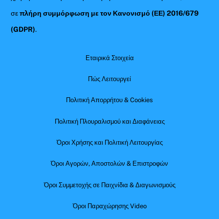
σε
πλήρη συμμόρφωση με τον Κανονισμό (ΕΕ) 2016/679
(GDPR)
.
Εταιρικά Στοιχεία
Πώς Λειτουργεί
Πολιτική Απορρήτου & Cookies
Πολιτική Πλουραλισμού και Διαφάνειας
Όροι Χρήσης και Πολιτική Λειτουργίας
Όροι Αγορών, Αποστολών & Επιστροφών
Όροι Συμμετοχής σε Παιχνίδια & Διαγωνισμούς
Όροι Παραχώρησης Video