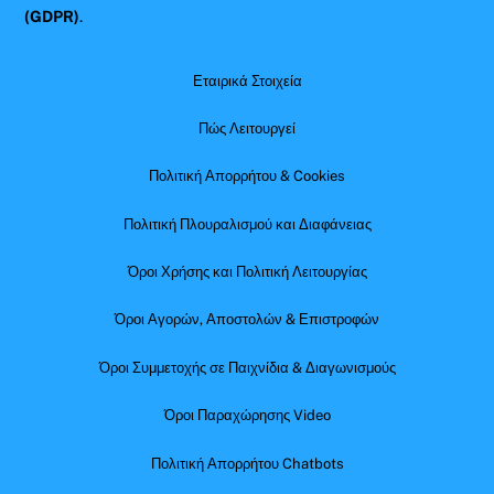
(GDPR)
.
Εταιρικά Στοιχεία
Πώς Λειτουργεί
Πολιτική Απορρήτου & Cookies
Πολιτική Πλουραλισμού και Διαφάνειας
Όροι Χρήσης και Πολιτική Λειτουργίας
Όροι Αγορών, Αποστολών & Επιστροφών
Όροι Συμμετοχής σε Παιχνίδια & Διαγωνισμούς
Όροι Παραχώρησης Video
Πολιτική Απορρήτου Chatbots