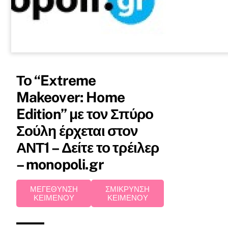
Το “Extreme
Makeover: Home
Edition” με τον Σπύρο
Σούλη έρχεται στον
ΑΝΤ1 – Δείτε το τρέιλερ
– monopoli.gr
ΜΕΓΕΘΥΝΣΗ
ΣΜΙΚΡΥΝΣΗ
ΚΕΙΜΕΝΟΥ
ΚΕΙΜΕΝΟΥ