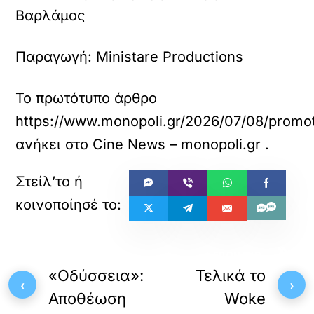
Βαρλάμος
Παραγωγή: Ministare Productions
Το πρωτότυπο άρθρο
https://www.monopoli.gr/2026/07/08/promot
ανήκει στο
Cine News – monopoli.gr
.
«
»
ΠΡΟΗΓΟΥΜΕΝΟ
ΕΠΟΜΕΝΟ
«Οδύσσεια»:
Τελικά το
‹
›
Αποθέωση
Woke