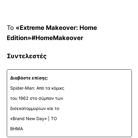
Το
«Extreme Makeover: Home
Edition»#HomeMakeover
Συντελεστές
Διαβάστε επίσης:
Spider-Man: Από τα κόμικς
του 1962 στο σύμπαν των
δισεκατομμυρίων και το
«Brand New Day» | ΤΟ
ΒΗΜΑ