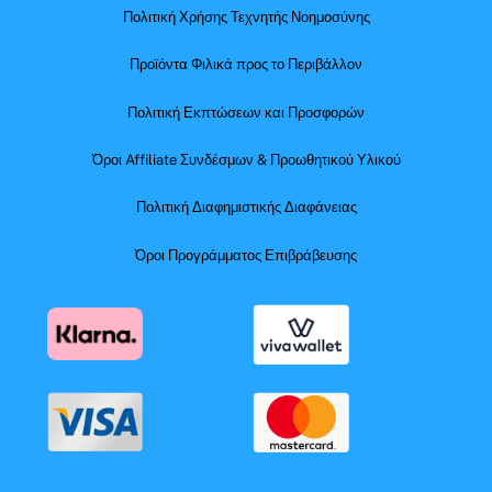
Πολιτική Χρήσης Τεχνητής Νοημοσύνης
Προϊόντα Φιλικά προς το Περιβάλλον
Πολιτική Εκπτώσεων και Προσφορών
Όροι Affiliate Συνδέσμων & Προωθητικού Υλικού
Πολιτική Διαφημιστικής Διαφάνειας
Όροι Προγράμματος Επιβράβευσης