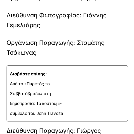
Διεύθυνση Φωτογραφίας: Γιάννης
Γεμελιάρης
Οργάνωση Παραγωγής: Σταμάτης
Τσάκωνας
Διαβάστε επίσης:
Από το «Πυρετός το
Σαββατόβραδο» στη
δημοπρασία: Το κοστούμι-
σύμβολο του John Travolta
Διεύθυνση Παραγωγής: Γιώργος