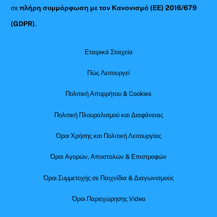
σε
πλήρη συμμόρφωση με τον Κανονισμό (ΕΕ) 2016/679
(GDPR)
.
Εταιρικά Στοιχεία
Πώς Λειτουργεί
Πολιτική Απορρήτου & Cookies
Πολιτική Πλουραλισμού και Διαφάνειας
Όροι Χρήσης και Πολιτική Λειτουργίας
Όροι Αγορών, Αποστολών & Επιστροφών
Όροι Συμμετοχής σε Παιχνίδια & Διαγωνισμούς
Όροι Παραχώρησης Video