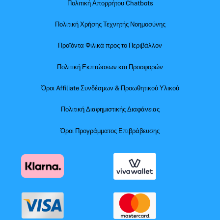
Πολιτική Απορρήτου Chatbots
Πολιτική Χρήσης Τεχνητής Νοημοσύνης
Προϊόντα Φιλικά προς το Περιβάλλον
Πολιτική Εκπτώσεων και Προσφορών
Όροι Affiliate Συνδέσμων & Προωθητικού Υλικού
Πολιτική Διαφημιστικής Διαφάνειας
Όροι Προγράμματος Επιβράβευσης