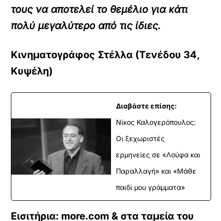
τους να αποτελεί το θεμέλιο για κάτι
πολύ μεγαλύτερο από τις ίδιες.
Κινηματογράφος Στέλλα (Τενέδου 34,
Κυψέλη)
Διαβάστε επίσης:
Νίκος Καλογερόπουλος:
Οι ξεχωριστές
ερμηνείες σε «Λούφα και
Παραλλαγή» και «Μάθε
παιδί μου γράμματα»
Εισιτήρια:
more
.
com
& στα ταμεία του