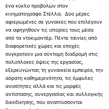
ένα κύκλο προβολών στον
κινηματογράφο Στέλλα. Δύο μέρες
αφιερωμένες σε γυναίκες που επιλέγουν
να αφηγηθούν τις ιστορίες τους μέσα
από τα ντοκιμαντέρ. Πέντε ταινίες από
διαφορετικές χώρες και εποχές
συγκροτούν μια σύντομη διαδρομή στις
πολύπλοκες όψεις της εργασίας,
εξερευνώντας τη γυναικεία εμπειρία, την
αόρατη καθημερινότητα, τις έμφυλες
ανισότητες αλλά και τις μορφές
αντίστασης, συνεργασίας και συλλογικής
διεκδίκησης, που αναπτύσσονται