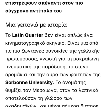
επιστρέφουν απέναντι στον πιο
σύγχρονο αντίπαλό του
Μια γειτονιά με ιστορία
Το
Latin Quarter
δεν είναι απλώς ένα
κινηματογραφικό σκηνικό. Είναι μια από
τις πιο ζωντανές συνοικίες της γαλλικής
πρωτεύουσας, γνωστή για τη μακραίωνη
πνευματική της παράδοση, τα στενά
δρομάκια και την αύρα των φοιτητών της
Sorbonne University.
Το όνομά της
θυμίζει τον Μεσαίωνα, όταν τα λατινικά
αποτελούσαν τη γλώσσα των
ακαδημαϊκών, και μέχρι σήμερα διατηρεί