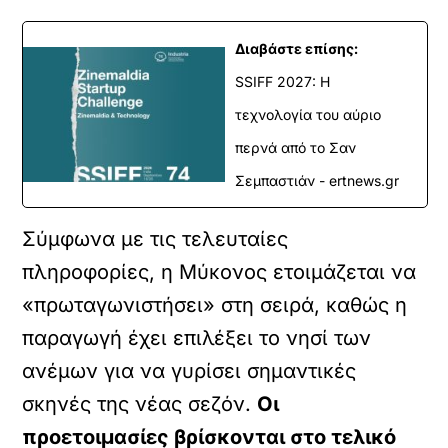
Διαβάστε επίσης:
SSIFF 2027: Η
τεχνολογία του αύριο
περνά από το Σαν
Σεμπαστιάν - ertnews.gr
Σύμφωνα με τις τελευταίες
πληροφορίες, η Μύκονος ετοιμάζεται να
«πρωταγωνιστήσει» στη σειρά, καθώς η
παραγωγή έχει επιλέξει το νησί των
ανέμων για να γυρίσει σημαντικές
σκηνές της νέας σεζόν.
Οι
προετοιμασίες βρίσκονται στο τελικό