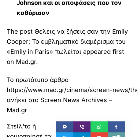
Johnson και οι αποφάσεις που τον
καθόρισαν
The post Θέλεις να ζήσεις σαν την Emily
Cooper; Το εμβληματικό διαμέρισμα του
«Emily in Paris» πωλείται appeared first
on Mad.gr.
Το πρωτότυπο άρθρο
https://www.mad.gr/cinema/screen-news/thel
ανήκει στο
Screen News Archives –
Mad.gr
.