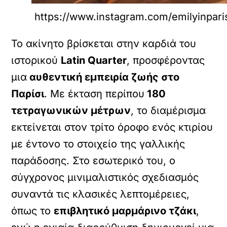
https://www.instagram.com/emilyinpari
Το ακίνητο βρίσκεται στην καρδιά του
ιστορικού
Latin Quarter
, προσφέροντας
μια
αυθεντική εμπειρία ζωής στο
Παρίσι
. Με έκταση περίπου
180
τετραγωνικών μέτρων
, το διαμέρισμα
εκτείνεται στον τρίτο όροφο ενός κτιρίου
με έντονο το στοιχείο της γαλλικής
παράδοσης. Στο εσωτερικό του, ο
σύγχρονος μινιμαλιστικός σχεδιασμός
συναντά τις κλασικές λεπτομέρειες,
όπως το
επιβλητικό μαρμάρινο τζάκι
,