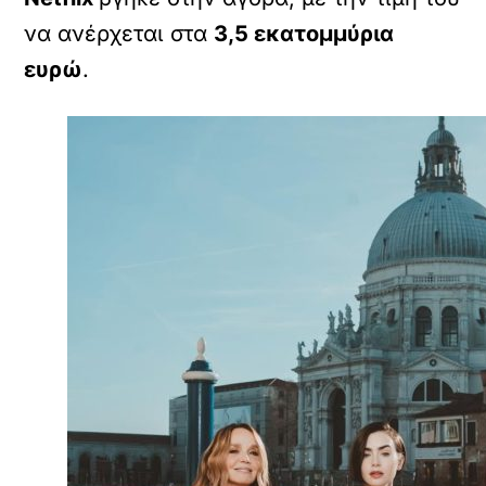
να ανέρχεται στα
3,5 εκατομμύρια
ευρώ
.