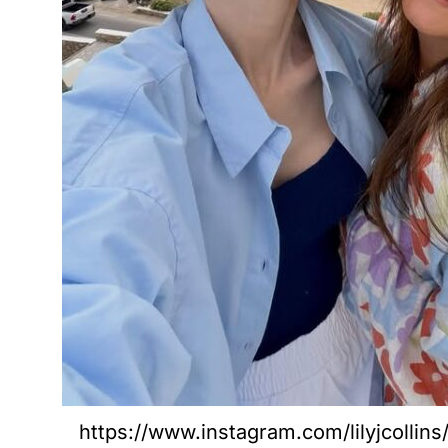
https://www.instagram.com/lilyjcollins