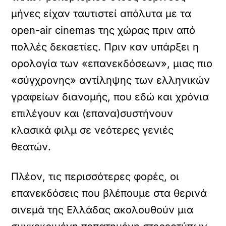
μήνες είχαν ταυτιστεί απόλυτα με τα
open-air cinemas της χώρας πριν από
πολλές δεκαετίες. Πριν καν υπάρξει η
ορολογία των «επανεκδόσεων», μιας πιο
«σύγχρονης» αντίληψης των ελληνικών
γραφείων διανομής, που εδώ και χρόνια
επιλέγουν και (επανα)συστήνουν
κλασικά φιλμ σε νεότερες γενιές
θεατών.
Πλέον, τις περισσότερες φορές, οι
επανεκδόσεις που βλέπουμε στα θερινά
σινεμά της Ελλάδας ακολουθούν μια