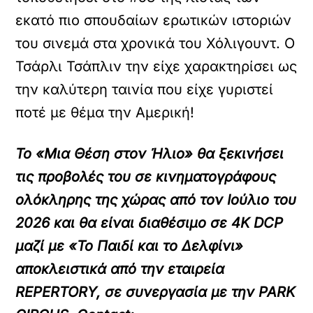
εκατό πιο σπουδαίων ερωτικών ιστοριών
του σινεμά στα χρονικά του Χόλιγουντ. Ο
Τσάρλι Τσάπλιν την είχε χαρακτηρίσει ως
την καλύτερη ταινία που είχε γυριστεί
ποτέ με θέμα την Αμερική!
Το «Μια Θέση στον Ήλιο» θα ξεκινήσει
τις προβολές του σε κινηματογράφους
ολόκληρης της χώρας από τον Ιούλιο του
2026 και θα είναι διαθέσιμο
σε 4K DCP
μαζί με
«Το Παιδί και το Δελφίνι»
αποκλειστικά από την εταιρεία
REPERTORY, σε συνεργασία με την PARK