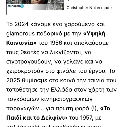
Christopher Nolan mode
Το 2024 κάναμε ένα χαρούμενο και
glamorous ποδαρικό με την
«Υψηλή
Κοινωνία»
του 1956 και απολαύσαμε
τους θεατές να λικνίζονται, να
σιγοτραγουδούν, να γελάνε και να
χειροκροτούν στο φινάλε του έργου! Το
2025 θυμίσαμε στο κοινό την ταινία που
τοποθέτησε την Ελλάδα στον χάρτη των
παγκόσμιων κινηματογραφικών
παραγωγών… για πρώτη φορά (!),
«Το
Παιδί και το Δελφίνι»
του 1957, με