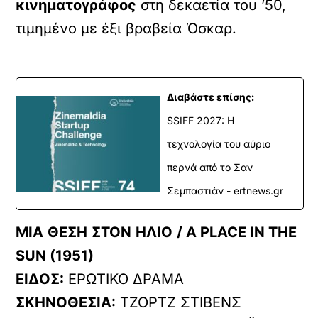
κινηματογράφος
στη δεκαετία του ’50,
τιμημένο με έξι βραβεία Όσκαρ.
Διαβάστε επίσης:
SSIFF 2027: Η
τεχνολογία του αύριο
περνά από το Σαν
Σεμπαστιάν - ertnews.gr
ΜΙΑ
ΘΕΣΗ
ΣΤΟΝ
ΗΛΙΟ
/ A PLACE IN THE
SUN (1951)
ΕΙΔΟΣ:
ΕΡΩΤΙΚΟ ΔΡΑΜΑ
ΣΚΗΝΟΘΕΣΙΑ:
ΤΖΟΡΤΖ ΣΤΙΒΕΝΣ