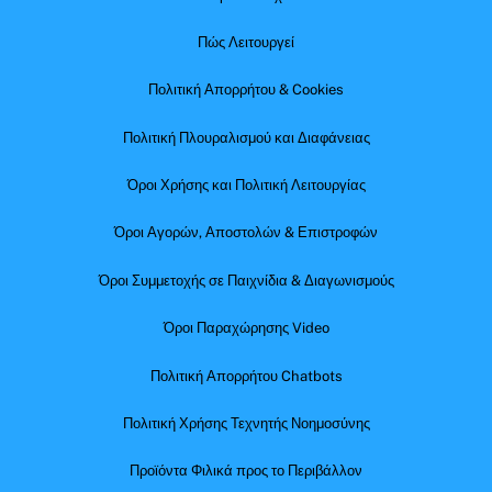
Πώς Λειτουργεί
Πολιτική Απορρήτου & Cookies
Πολιτική Πλουραλισμού και Διαφάνειας
Όροι Χρήσης και Πολιτική Λειτουργίας
Όροι Αγορών, Αποστολών & Επιστροφών
Όροι Συμμετοχής σε Παιχνίδια & Διαγωνισμούς
Όροι Παραχώρησης Video
Πολιτική Απορρήτου Chatbots
Πολιτική Χρήσης Τεχνητής Νοημοσύνης
Προϊόντα Φιλικά προς το Περιβάλλον