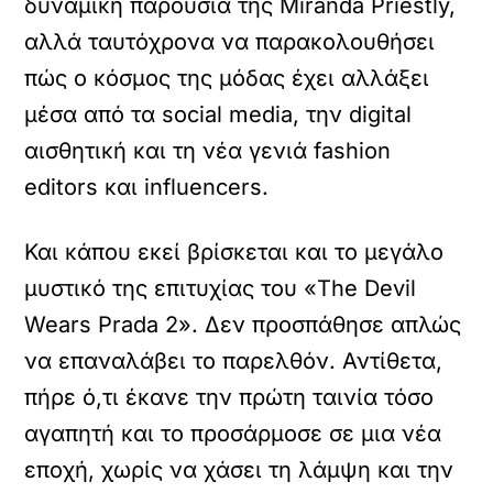
δυναμική παρουσία της Miranda Priestly,
αλλά ταυτόχρονα να παρακολουθήσει
πώς ο κόσμος της μόδας έχει αλλάξει
μέσα από τα social media, την digital
αισθητική και τη νέα γενιά fashion
editors και influencers.
Και κάπου εκεί βρίσκεται και το μεγάλο
μυστικό της επιτυχίας του «The Devil
Wears Prada 2». Δεν προσπάθησε απλώς
να επαναλάβει το παρελθόν. Αντίθετα,
πήρε ό,τι έκανε την πρώτη ταινία τόσο
αγαπητή και το προσάρμοσε σε μια νέα
εποχή, χωρίς να χάσει τη λάμψη και την