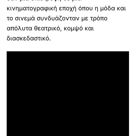
κινηματογραφική εποχή όπου η μόδα και
το σινεμά συνδυάζονταν με τρόπο
απόλυτα θεατρικό, κομψό και
διασκεδαστικό.