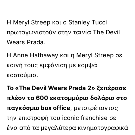
Η Meryl Streep και ο Stanley Tucci
πρωταγωνιστούν στην ταινία The Devil
Wears Prada.
Η Anne Hathaway και η Meryl Streep σε
κοινή τους εμφάνιση με κομψά
κοστούμια.
Το «The Devil Wears Prada 2» ξεπέρασε
πλέον τα 600 εκατομμύρια δολάρια στο
παγκόσμιο box office
, μετατρέποντας
την επιστροφή του iconic franchise σε
ένα από τα μεγαλύτερα κινηματογραφικά