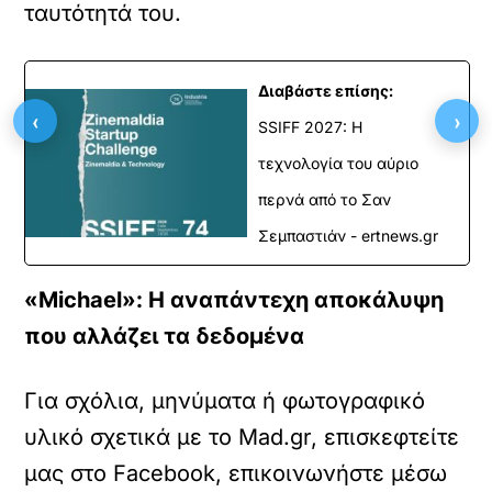
ταυτότητά του.
Διαβάστε επίσης:
‹
›
SSIFF 2027: Η
τεχνολογία του αύριο
περνά από το Σαν
Σεμπαστιάν - ertnews.gr
«Michael»: Η αναπάντεχη αποκάλυψη
που αλλάζει τα δεδομένα
Για σχόλια, μηνύματα ή φωτογραφικό
υλικό σχετικά με το Mad.gr, επισκεφτείτε
μας στο
Facebook
, επικοινωνήστε μέσω