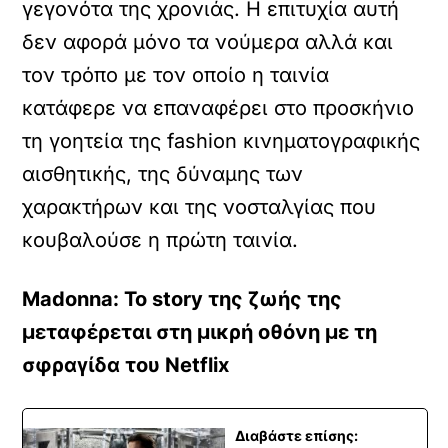
γεγονότα της χρονιάς. Η επιτυχία αυτή
δεν αφορά μόνο τα νούμερα αλλά και
τον τρόπο με τον οποίο η ταινία
κατάφερε να επαναφέρει στο προσκήνιο
τη γοητεία της fashion κινηματογραφικής
αισθητικής, της δύναμης των
χαρακτήρων και της νοσταλγίας που
κουβαλούσε η πρώτη ταινία.
Madonna: Το story της ζωής της
μεταφέρεται στη μικρή οθόνη με τη
σφραγίδα του Netflix
Διαβάστε επίσης: