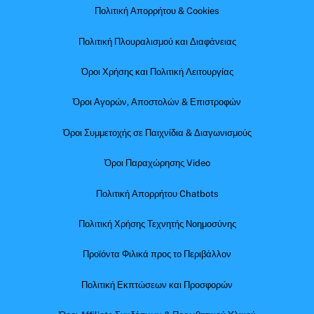
Πολιτική Απορρήτου & Cookies
Πολιτική Πλουραλισμού και Διαφάνειας
Όροι Χρήσης και Πολιτική Λειτουργίας
Όροι Αγορών, Αποστολών & Επιστροφών
Όροι Συμμετοχής σε Παιχνίδια & Διαγωνισμούς
Όροι Παραχώρησης Video
Πολιτική Απορρήτου Chatbots
Πολιτική Χρήσης Τεχνητής Νοημοσύνης
Προϊόντα Φιλικά προς το Περιβάλλον
Πολιτική Εκπτώσεων και Προσφορών