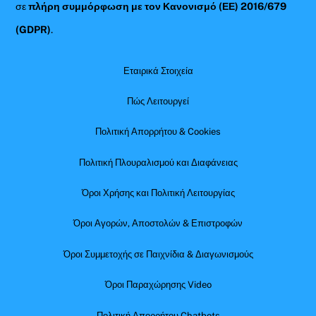
σε
πλήρη συμμόρφωση με τον Κανονισμό (ΕΕ) 2016/679
(GDPR)
.
Εταιρικά Στοιχεία
Πώς Λειτουργεί
Πολιτική Απορρήτου & Cookies
Πολιτική Πλουραλισμού και Διαφάνειας
Όροι Χρήσης και Πολιτική Λειτουργίας
Όροι Αγορών, Αποστολών & Επιστροφών
Όροι Συμμετοχής σε Παιχνίδια & Διαγωνισμούς
Όροι Παραχώρησης Video
Πολιτική Απορρήτου Chatbots