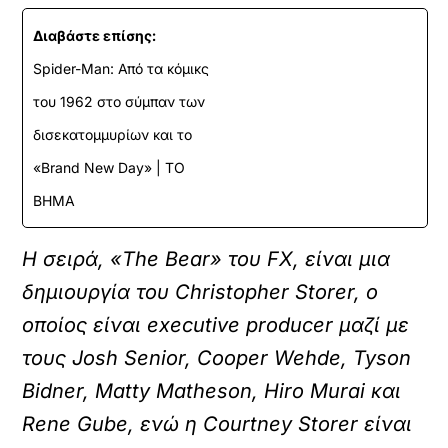
Διαβάστε επίσης:
Spider-Man: Από τα κόμικς
του 1962 στο σύμπαν των
δισεκατομμυρίων και το
«Brand New Day» | ΤΟ
ΒΗΜΑ
Η σειρά, «The Bear» του FX, είναι μια
δημιουργία του Christopher Storer, ο
οποίος είναι executive producer μαζί με
τους Josh Senior, Cooper Wehde, Tyson
Bidner, Matty Matheson, Hiro Murai και
Rene Gube, ενώ η Courtney Storer είναι