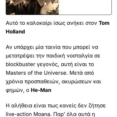
Αυτό το καλοκαίρι ίσως ανήκει στον
Tom
Holland
Αν υπάρχει μία ταινία που μπορεί να
μετατρέψει την παιδική νοσταλγία σε
blockbuster γεγονός, αυτή είναι το
Masters of the Universe. Μετά από
χρόνια προσπαθειών, ακυρώσεων και
φημών, ο
He-Man
Η αλήθεια είναι πως κανείς δεν ζήτησε
live-action Moana. Παρ’ όλα αυτά η