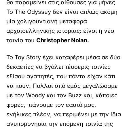
θα παραμείνει στις αίθουσες για μήνες.
Το The Odyssey δεν είναι απλώς ακόμη
μία χολιγουντιανή μεταφορά
αρχαιοελληνικής ιστορίας: είναι η νέα
ταινία του
Christopher Nolan.
Το Toy Story έχει καταφέρει μέσα σε δύο
δεκαετίες να βγάλει τέσσερις ταινίες
εξίσου αγαπητές, που πάντα είχαν κάτι
να πουν. Πολλοί από εμάς μεγαλώσαμε
με τον Woody και τον Buzz και, κάποιες
φορές, πιάνουμε τον εαυτό μας,
ενήλικες πλέον, να περιμένει με την ίδια
ανυπομονησία την επόμενη ταινία της