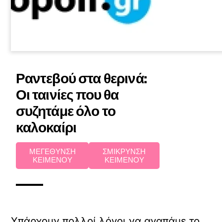
Ραντεβού στα θερινά:
Οι ταινίες που θα
συζητάμε όλο το
καλοκαίρι
ΜΕΓΕΘΥΝΣΗ
ΣΜΙΚΡΥΝΣΗ
ΚΕΙΜΕΝΟΥ
ΚΕΙΜΕΝΟΥ
Υπάρχουν πολλοί λόγοι να αγαπάμε το