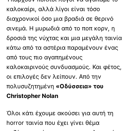
καλοκαίρι, αλλά λίγοι είναι τόσο
διαχρονικοί όσο μια βραδιά σε θερινό
σινεμά. Η μυρωδιά από το ποπ κορν, η
δροσιά της νύχτας και μια μεγάλη ταινία
κάτω από τα αστέρια παραμένουν ένας
από τους πιο αγαπημένους
καλοκαιρινούς συνδυασμούς. Και φέτος,
οι επιλογές δεν λείπουν. Από την
πολυσυζητημένη
«Οδύσσεια» του
Christopher Nolan
Όλοι κάτι έχουμε ακούσει για αυτή τη
horror ταινία που έχει γίνει θέμα