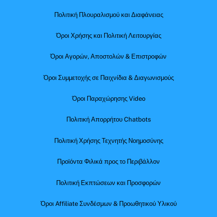
Πολιτική Πλουραλισμού και Διαφάνειας
Όροι Χρήσης και Πολιτική Λειτουργίας
Όροι Αγορών, Αποστολών & Επιστροφών
Όροι Συμμετοχής σε Παιχνίδια & Διαγωνισμούς
Όροι Παραχώρησης Video
Πολιτική Απορρήτου Chatbots
Πολιτική Χρήσης Τεχνητής Νοημοσύνης
Προϊόντα Φιλικά προς το Περιβάλλον
Πολιτική Εκπτώσεων και Προσφορών
Όροι Affiliate Συνδέσμων & Προωθητικού Υλικού