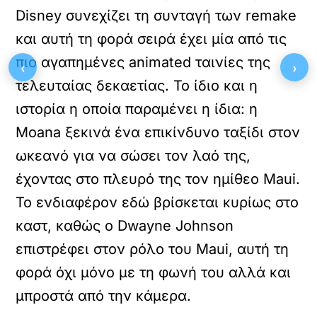
Disney συνεχίζει τη συνταγή των remake
και αυτή τη φορά σειρά έχει μία από τις
πιο αγαπημένες animated ταινίες της
‹
›
τελευταίας δεκαετίας. Το ίδιο και η
ιστορία η οποία παραμένει η ίδια: η
Moana ξεκινά ένα επικίνδυνο ταξίδι στον
ωκεανό για να σώσει τον λαό της,
έχοντας στο πλευρό της τον ημίθεο Maui.
Το ενδιαφέρον εδώ βρίσκεται κυρίως στο
καστ, καθώς ο Dwayne Johnson
επιστρέφει στον ρόλο του Maui, αυτή τη
φορά όχι μόνο με τη φωνή του αλλά και
μπροστά από την κάμερα.