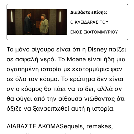
Διαβάστε επίσης:
Ο ΚΛΕΙΔΑΡΑΣ ΤΟΥ
ΕΝΟΣ ΕΚΑΤΟΜΜΥΡΙΟΥ
Το μόνο σίγουρο είναι ότι η Disney παίζει
σε ασφαλή νερά. Το Moana είναι ήδη μια
αγαπημένη ιστορία με εκατομμύρια φαν
σε όλο τον κόσμο. Το ερώτημα δεν είναι
αν ο κόσμος θα πάει να το δει, αλλά αν
θα φύγει από την αίθουσα νιώθοντας ότι
άξιζε να ξαναειπωθεί αυτή η ιστορία.
ΔΙΑΒΑΣΤΕ ΑΚΟΜΑ
Sequels, remakes,