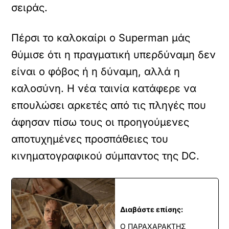
σειράς.
Πέρσι το καλοκαίρι ο Superman μάς
θύμισε ότι η πραγματική υπερδύναμη δεν
είναι ο φόβος ή η δύναμη, αλλά η
καλοσύνη. Η νέα ταινία κατάφερε να
επουλώσει αρκετές από τις πληγές που
άφησαν πίσω τους οι προηγούμενες
αποτυχημένες προσπάθειες του
κινηματογραφικού σύμπαντος της DC.
Διαβάστε επίσης:
Ο ΠΑΡΑΧΑΡΑΚΤΗΣ