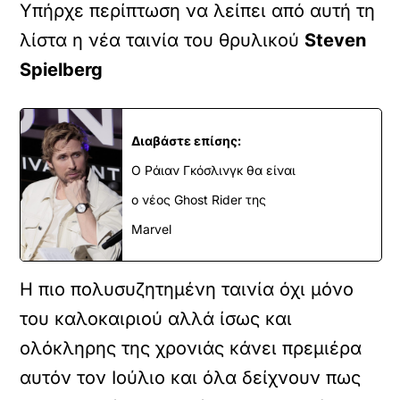
Υπήρχε περίπτωση να λείπει από αυτή τη
λίστα η νέα ταινία του θρυλικού
Steven
Spielberg
Διαβάστε επίσης:
Ο Ράιαν Γκόσλινγκ θα είναι
ο νέος Ghost Rider της
Marvel
Η πιο πολυσυζητημένη ταινία όχι μόνο
του καλοκαιριού αλλά ίσως και
ολόκληρης της χρονιάς κάνει πρεμιέρα
αυτόν τον Ιούλιο και όλα δείχνουν πως