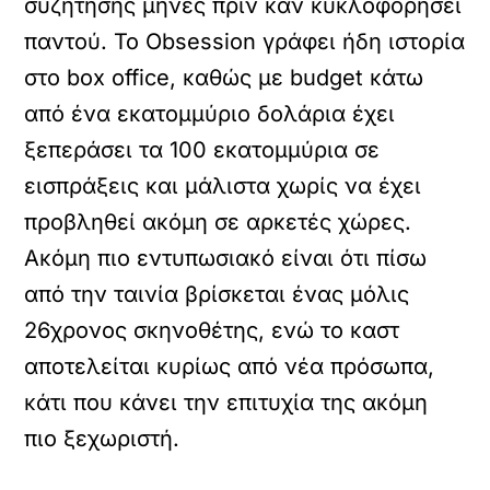
συζήτησης μήνες πριν καν κυκλοφορήσει
παντού. Το Obsession γράφει ήδη ιστορία
στο box office, καθώς με budget κάτω
από ένα εκατομμύριο δολάρια έχει
ξεπεράσει τα 100 εκατομμύρια σε
εισπράξεις και μάλιστα χωρίς να έχει
προβληθεί ακόμη σε αρκετές χώρες.
Ακόμη πιο εντυπωσιακό είναι ότι πίσω
από την ταινία βρίσκεται ένας μόλις
26χρονος σκηνοθέτης, ενώ το καστ
αποτελείται κυρίως από νέα πρόσωπα,
κάτι που κάνει την επιτυχία της ακόμη
πιο ξεχωριστή.