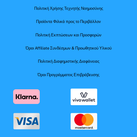
Πολιτική Χρήσης Τεχνητής Νοημοσύνης
Προϊόντα Φιλικά προς το Περιβάλλον
Πολιτική Εκπτώσεων και Προσφορών
Όροι Affiliate Συνδέσμων & Προωθητικού Υλικού
Πολιτική Διαφημιστικής Διαφάνειας
Όροι Προγράμματος Επιβράβευσης