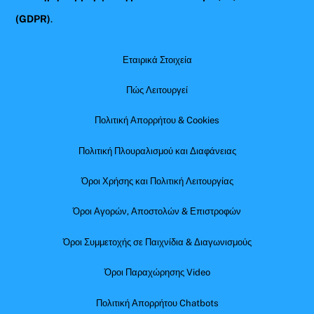
(GDPR)
.
Εταιρικά Στοιχεία
Πώς Λειτουργεί
Πολιτική Απορρήτου & Cookies
Πολιτική Πλουραλισμού και Διαφάνειας
Όροι Χρήσης και Πολιτική Λειτουργίας
Όροι Αγορών, Αποστολών & Επιστροφών
Όροι Συμμετοχής σε Παιχνίδια & Διαγωνισμούς
Όροι Παραχώρησης Video
Πολιτική Απορρήτου Chatbots