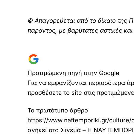
© Απαγορεύεται από το δίκαιο της Π
παρόντος, με βαρύτατες αστικές και
Προτιμώμενη πηγή στην Google
Για να εμφανίζονται περισσότερα ά
προσθέσετε το site στις προτιμώμεν
Το πρωτότυπο άρθρο
https://www.naftemporiki.gr/cultu
ανήκει στο
Σινεμά – Η ΝΑΥΤΕΜΠΟΡ