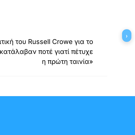
»
ΕΠΟΜΕΝΟ
›
τική του Russell Crowe για το
ν κατάλαβαν ποτέ γιατί πέτυχε
η πρώτη ταινία»