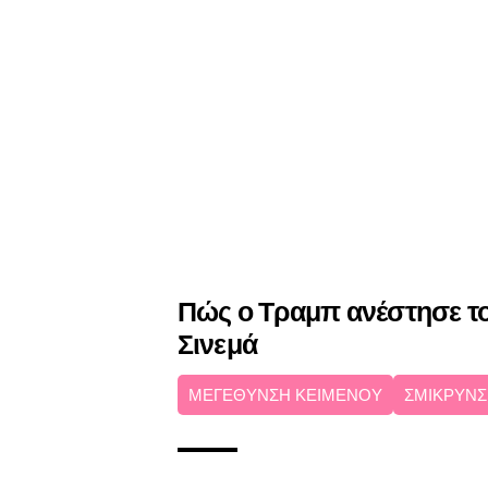
Πώς ο Τραμπ ανέστησε το
Σινεμά
ΜΕΓΕΘΥΝΣΗ ΚΕΙΜΕΝΟΥ
ΣΜΙΚΡΥΝΣ