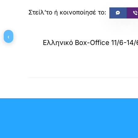
«
ΠΡΟΗΓΟΥΜΕΝΟ
‹
Ελληνικό Box-Office 11/6-14/