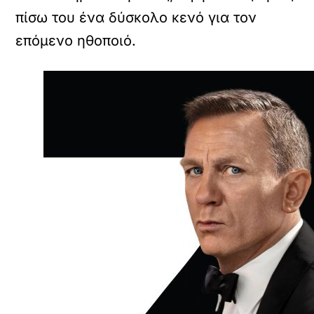
πίσω του ένα δύσκολο κενό για τον
επόμενο ηθοποιό.