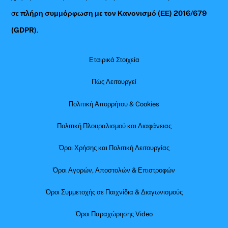
σε
πλήρη συμμόρφωση με τον Κανονισμό (ΕΕ) 2016/679
(GDPR)
.
Εταιρικά Στοιχεία
Πώς Λειτουργεί
Πολιτική Απορρήτου & Cookies
Πολιτική Πλουραλισμού και Διαφάνειας
Όροι Χρήσης και Πολιτική Λειτουργίας
Όροι Αγορών, Αποστολών & Επιστροφών
Όροι Συμμετοχής σε Παιχνίδια & Διαγωνισμούς
Όροι Παραχώρησης Video