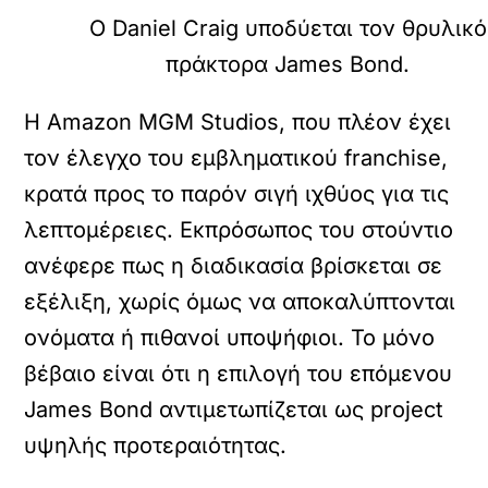
Ο Daniel Craig υποδύεται τον θρυλικό
πράκτορα James Bond.
Η Amazon MGM Studios, που πλέον έχει
τον έλεγχο του εμβληματικού franchise,
κρατά προς το παρόν σιγή ιχθύος για τις
λεπτομέρειες. Εκπρόσωπος του στούντιο
ανέφερε πως η διαδικασία βρίσκεται σε
εξέλιξη, χωρίς όμως να αποκαλύπτονται
ονόματα ή πιθανοί υποψήφιοι. Το μόνο
βέβαιο είναι ότι η επιλογή του επόμενου
James Bond αντιμετωπίζεται ως project
υψηλής προτεραιότητας.