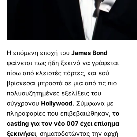
Η επόμενη εποχή του
James Bond
φαίνεται πως ήδη ξεκινά να γράφεται
πίσω από κλειστές πόρτες, και εσύ
βρίσκεσαι μπροστά σε μια από τις πιο
πολυσυζητημένες εξελίξεις του
σύγχρονου
Hollywood
. Σύμφωνα με
πληροφορίες που επιβεβαιώθηκαν,
το
casting για τον νέο 007 έχει επίσημα
ξεκινήσει
, σηματοδοτώντας την αρχή