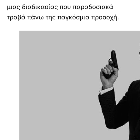
μιας διαδικασίας που παραδοσιακά
τραβά πάνω της παγκόσμια προσοχή.