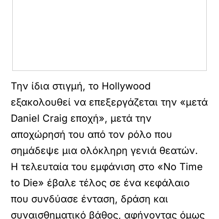
Την ίδια στιγμή, το Hollywood
εξακολουθεί να επεξεργάζεται την «μετά
Daniel Craig εποχή», μετά την
αποχώρησή του από τον ρόλο που
σημάδεψε μια ολόκληρη γενιά θεατών.
Η τελευταία του εμφάνιση στο «No Time
to Die» έβαλε τέλος σε ένα κεφάλαιο
που συνδύασε ένταση, δράση και
συναισθηματικό βάθος, αφήνοντας όμως