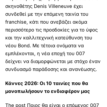
σκηνοθέτης Denis Villeneuve έχει
συνδεθεί με την επόμενη ταινία του
franchise, κάτι που ανεβάζει ακόμα
περισσότερο τις προσδοκίες για το ύφος
και την καλλιτεχνική κατεύθυνση του
νέου Bond. Με τέτοια ονόματα να
εμπλέκονται, η νέα εποχή του 007
δείχνει να διαμορφώνεται με στόχο έναν
συνδυασμό παράδοσης και ανανέωσης.
Κάννες 2026: Οι 10 ταινίες που θα
μονοπωλήσουν το ενδιαφέρον μας
The post Ποιος θα είναι ο επόμενος 007