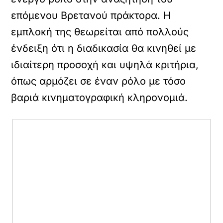
επόμενου Βρετανού πράκτορα. Η
εμπλοκή της θεωρείται από πολλούς
ένδειξη ότι η διαδικασία θα κινηθεί με
ιδιαίτερη προσοχή και υψηλά κριτήρια,
όπως αρμόζει σε έναν ρόλο με τόσο
βαριά κινηματογραφική κληρονομιά.