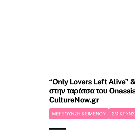
“Only Lovers Left Alive” 
στην ταράτσα του Onassis
CultureNow.gr
ΜΕΓΕΘΥΝΣΗ ΚΕΙΜΕΝΟΥ
ΣΜΙΚΡΥΝΣ