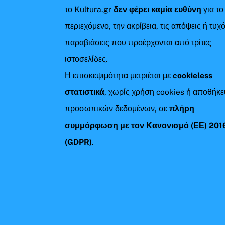
το Kultura.gr
δεν φέρει καμία ευθύνη
για το
περιεχόμενο, την ακρίβεια, τις απόψεις ή τυχ
παραβιάσεις που προέρχονται από τρίτες
ιστοσελίδες.
Η επισκεψιμότητα μετριέται με
cookieless
στατιστικά
, χωρίς χρήση cookies ή αποθήκ
προσωπικών δεδομένων, σε
πλήρη
συμμόρφωση με τον Κανονισμό (ΕΕ) 201
(GDPR)
.