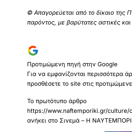
© Απαγορεύεται από το δίκαιο της Π
παρόντος, με βαρύτατες αστικές και
Προτιμώμενη πηγή στην Google
Για να εμφανίζονται περισσότερα ά
προσθέσετε το site στις προτιμώμεν
Το πρωτότυπο άρθρο
https://www.naftemporiki.gr/culture
ανήκει στο
Σινεμά – Η ΝΑΥΤΕΜΠΟΡ