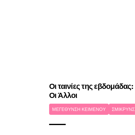
Οι ταινίες της εβδομάδας:
Οι Άλλοι
ΜΕΓΕΘΥΝΣΗ ΚΕΙΜΕΝΟΥ
ΣΜΙΚΡΥΝΣ