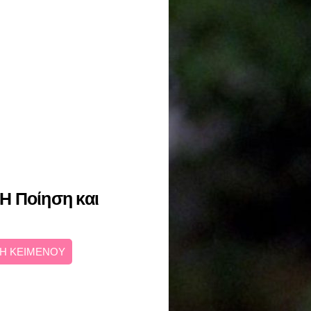
 Η Ποίηση και
Η ΚΕΙΜΕΝΟΥ