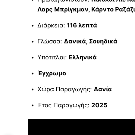
Λαρς Μπρίγκμαν, Κάρντο Ραζάζι
Διάρκεια:
116 λεπτά
Γλώσσα:
Δανικά, Σουηδικά
Υπότιτλοι:
Ελληνικά
Έγχρωμο
Χώρα Παραγωγής:
Δανία
Έτος Παραγωγής:
2025