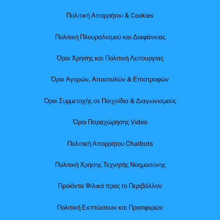
Πολιτική Απορρήτου & Cookies
Πολιτική Πλουραλισμού και Διαφάνειας
Όροι Χρήσης και Πολιτική Λειτουργίας
Όροι Αγορών, Αποστολών & Επιστροφών
Όροι Συμμετοχής σε Παιχνίδια & Διαγωνισμούς
Όροι Παραχώρησης Video
Πολιτική Απορρήτου Chatbots
Πολιτική Χρήσης Τεχνητής Νοημοσύνης
Προϊόντα Φιλικά προς το Περιβάλλον
Πολιτική Εκπτώσεων και Προσφορών