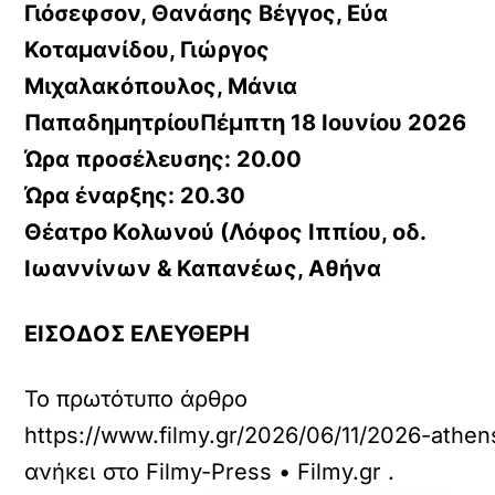
Γιόσεφσον, Θανάσης Βέγγος, Εύα
Κοταμανίδου, Γιώργος
Μιχαλακόπουλος, Μάνια
ΠαπαδημητρίουΠέμπτη 18 Ιουνίου 2026
Ώρα προσέλευσης: 20.00
Ώρα έναρξης: 20.30
Θέατρο Κολωνού (Λόφος Ιππίου, οδ.
Ιωαννίνων & Καπανέως, Αθήνα
ΕΙΣΟΔΟΣ ΕΛΕΥΘΕΡΗ
Το πρωτότυπο άρθρο
https://www.filmy.gr/2026/06/11/2026-ath
ανήκει στο
Filmy-Press • Filmy.gr
.