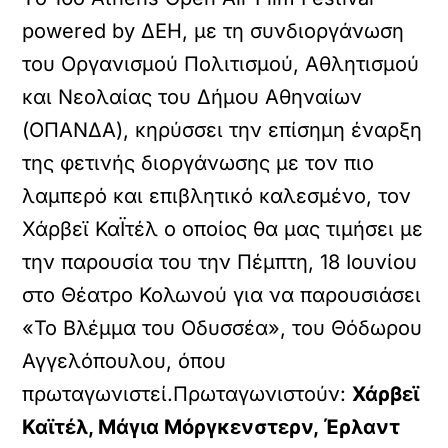
powered by ΔΕΗ, με τη συνδιοργάνωση
του Οργανισμού Πολιτισμού, Αθλητισμού
και Νεολαίας του Δήμου Αθηναίων
(ΟΠΑΝΔΑ), κηρύσσει την επίσημη έναρξη
της φετινής διοργάνωσης με τον πιο
λαμπερό και επιβλητικό καλεσμένο, τον
Χάρβεϊ ΚαΪτέλ ο οποίος θα μας τιμήσει με
την παρουσία του την Πέμπτη, 18 Ιουνίου
στο Θέατρο Κολωνού για να παρουσιάσει
«Το Βλέμμα του Οδυσσέα», του Θόδωρου
Αγγελόπουλου, όπου
πρωταγωνιστεί.Πρωταγωνιστούν:
Χάρβεϊ
Καϊτέλ, Μάγια Μόργκενστερν, Έρλαντ