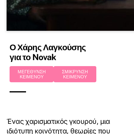
Ο Χάρης Λαγκούσης
για το Novak
ΜΕΓΕΘΥΝΣΗ
ΣΜΙΚΡΥΝΣΗ
ΚΕΙΜΕΝΟΥ
ΚΕΙΜΕΝΟΥ
Ένας χαρισματικός γκουρού, μια
ιδιότυπη κοινότητα, θεωρίες που