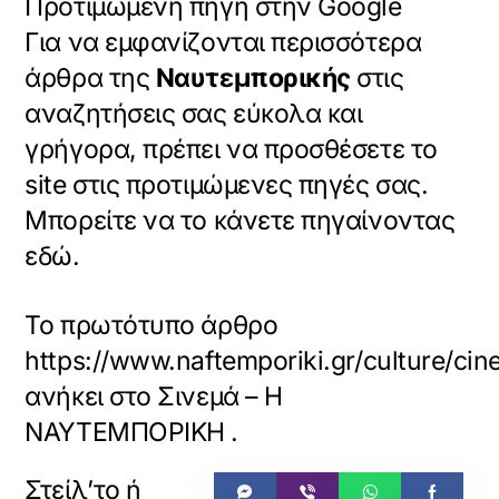
Προτιμώμενη πηγή στην Google
Για να εμφανίζονται περισσότερα
άρθρα της
Ναυτεμπορικής
στις
αναζητήσεις σας εύκολα και
γρήγορα, πρέπει να προσθέσετε το
site στις προτιμώμενες πηγές σας.
Μπορείτε να το κάνετε πηγαίνοντας
εδώ.
Το πρωτότυπο άρθρο
https://www.naftemporiki.gr/culture/
ανήκει στο
Σινεμά – Η
ΝΑΥΤΕΜΠΟΡΙΚΗ
.