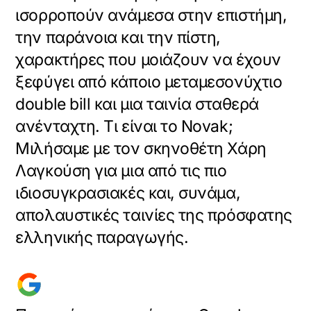
ισορροπούν ανάμεσα στην επιστήμη,
την παράνοια και την πίστη,
χαρακτήρες που μοιάζουν να έχουν
ξεφύγει από κάποιο μεταμεσονύχτιο
double bill και μια ταινία σταθερά
ανένταχτη. Τι είναι το Novak;
Μιλήσαμε με τον σκηνοθέτη Χάρη
Λαγκούση για μια από τις πιο
ιδιοσυγκρασιακές και, συνάμα,
απολαυστικές ταινίες της πρόσφατης
ελληνικής παραγωγής.