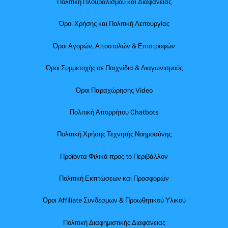
Πολιτική Πλουραλισμού και Διαφάνειας
Όροι Χρήσης και Πολιτική Λειτουργίας
Όροι Αγορών, Αποστολών & Επιστροφών
Όροι Συμμετοχής σε Παιχνίδια & Διαγωνισμούς
Όροι Παραχώρησης Video
Πολιτική Απορρήτου Chatbots
Πολιτική Χρήσης Τεχνητής Νοημοσύνης
Προϊόντα Φιλικά προς το Περιβάλλον
Πολιτική Εκπτώσεων και Προσφορών
Όροι Affiliate Συνδέσμων & Προωθητικού Υλικού
Πολιτική Διαφημιστικής Διαφάνειας