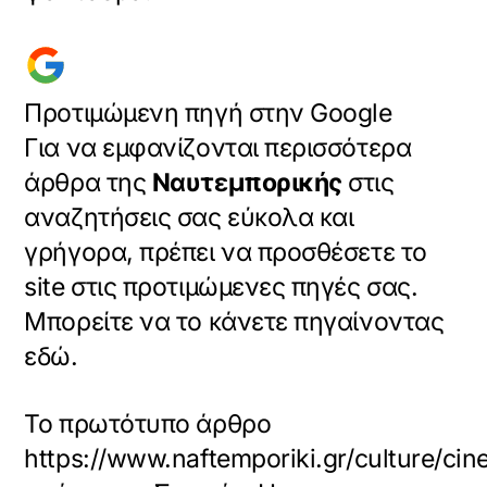
Προτιμώμενη πηγή στην Google
Για να εμφανίζονται περισσότερα
άρθρα της
Ναυτεμπορικής
στις
αναζητήσεις σας εύκολα και
γρήγορα, πρέπει να προσθέσετε το
site στις προτιμώμενες πηγές σας.
Μπορείτε να το κάνετε πηγαίνοντας
εδώ.
Το πρωτότυπο άρθρο
https://www.naftemporiki.gr/culture