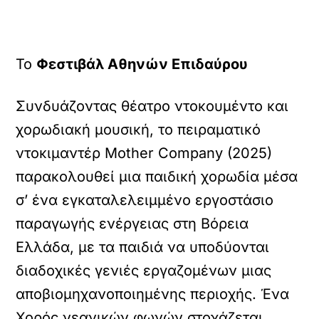
Το
Φεστιβάλ Αθηνών Επιδαύρου
Συνδυάζοντας θέατρο ντοκουμέντο και
χορωδιακή μουσική, το πειραματικό
ντοκιμαντέρ Mother Company (2025)
παρακολουθεί μια παιδική χορωδία μέσα
σ’ ένα εγκαταλελειμμένο εργοστάσιο
παραγωγής ενέργειας στη Βόρεια
Ελλάδα, με τα παιδιά να υποδύονται
διαδοχικές γενιές εργαζομένων μιας
αποβιομηχανοποιημένης περιοχής. Ένα
Χορός νεανικών φωνών στοχάζεται