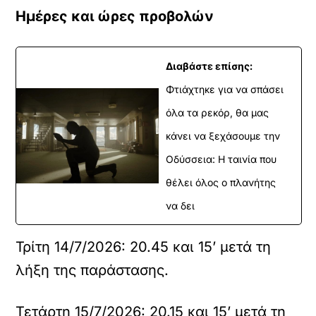
Ημέρες και ώρες προβολών
Διαβάστε επίσης:
Φτιάχτηκε για να σπάσει
όλα τα ρεκόρ, θα μας
κάνει να ξεχάσουμε την
Οδύσσεια: Η ταινία που
θέλει όλος ο πλανήτης
να δει
Τρίτη 14/7/2026: 20.45 και 15’ μετά τη
λήξη της παράστασης.
Τετάρτη 15/7/2026: 20.15 και 15’ μετά τη