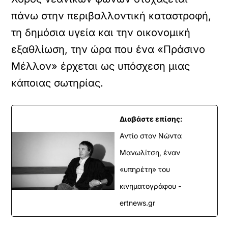
πάνω στην περιβαλλοντική καταστροφή,
τη δημόσια υγεία και την οικονομική
εξαθλίωση, την ώρα που ένα «Πράσινο
Μέλλον» έρχεται ως υπόσχεση μιας
κάποιας σωτηρίας.
Διαβάστε επίσης:
Αντίο στον Νώντα
Μανωλίτση, έναν
«υπηρέτη» του
κινηματογράφου -
ertnews.gr