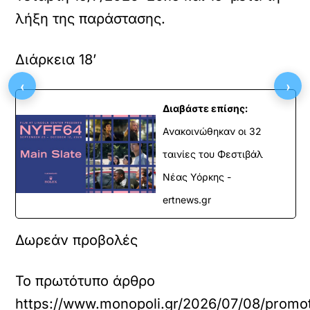
λήξη της παράστασης.
Διάρκεια 18’
‹
›
Διαβάστε επίσης:
Ανακοινώθηκαν οι 32
ταινίες του Φεστιβάλ
Νέας Υόρκης -
ertnews.gr
Δωρεάν προβολές
Το πρωτότυπο άρθρο
https://www.monopoli.gr/2026/07/08/promot