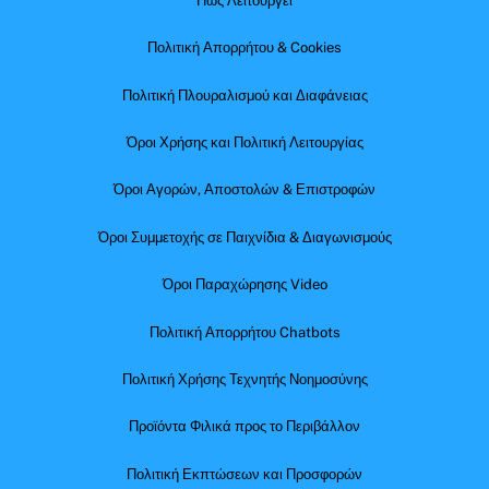
Πώς Λειτουργεί
Πολιτική Απορρήτου & Cookies
Πολιτική Πλουραλισμού και Διαφάνειας
Όροι Χρήσης και Πολιτική Λειτουργίας
Όροι Αγορών, Αποστολών & Επιστροφών
Όροι Συμμετοχής σε Παιχνίδια & Διαγωνισμούς
Όροι Παραχώρησης Video
Πολιτική Απορρήτου Chatbots
Πολιτική Χρήσης Τεχνητής Νοημοσύνης
Προϊόντα Φιλικά προς το Περιβάλλον
Πολιτική Εκπτώσεων και Προσφορών