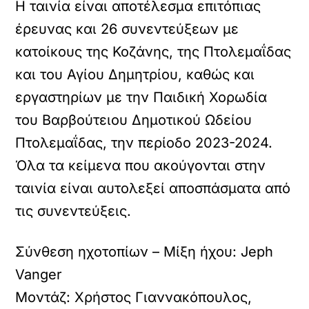
Η ταινία είναι αποτέλεσμα επιτόπιας
έρευνας και 26 συνεντεύξεων με
κατοίκους της Κοζάνης, της Πτολεμαΐδας
και του Αγίου Δημητρίου, καθώς και
εργαστηρίων με την Παιδική Χορωδία
του Βαρβούτειου Δημοτικού Ωδείου
Πτολεμαΐδας, την περίοδο 2023-2024.
Όλα τα κείμενα που ακούγονται στην
ταινία είναι αυτολεξεί αποσπάσματα από
τις συνεντεύξεις.
Σύνθεση ηχοτοπίων – Μίξη ήχου: Jeph
Vanger
Μοντάζ: Χρήστος Γιαννακόπουλος,