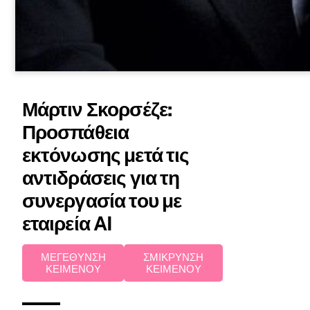
Μάρτιν Σκορσέζε:
Προσπάθεια
εκτόνωσης μετά τις
αντιδράσεις για τη
συνεργασία του με
εταιρεία AI
ΜΕΓΕΘΥΝΣΗ
ΣΜΙΚΡΥΝΣΗ
ΚΕΙΜΕΝΟΥ
ΚΕΙΜΕΝΟΥ