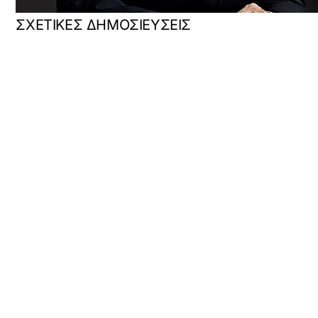
ΣΧΕΤΙΚΕΣ ΔΗΜΟΣΙΕΥΣΕΙΣ