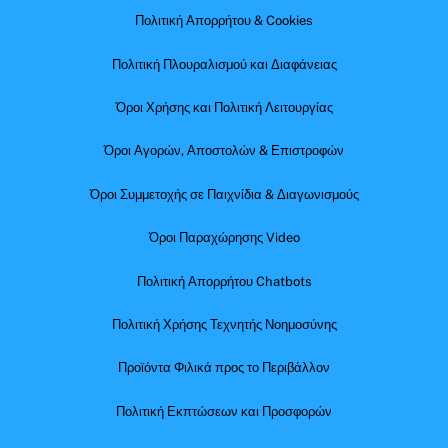
Πολιτική Απορρήτου & Cookies
Πολιτική Πλουραλισμού και Διαφάνειας
Όροι Χρήσης και Πολιτική Λειτουργίας
Όροι Αγορών, Αποστολών & Επιστροφών
Όροι Συμμετοχής σε Παιχνίδια & Διαγωνισμούς
Όροι Παραχώρησης Video
Πολιτική Απορρήτου Chatbots
Πολιτική Χρήσης Τεχνητής Νοημοσύνης
Προϊόντα Φιλικά προς το Περιβάλλον
Πολιτική Εκπτώσεων και Προσφορών