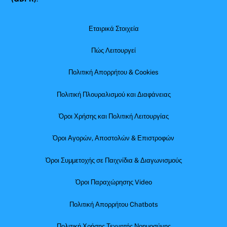
Εταιρικά Στοιχεία
Πώς Λειτουργεί
Πολιτική Απορρήτου & Cookies
Πολιτική Πλουραλισμού και Διαφάνειας
Όροι Χρήσης και Πολιτική Λειτουργίας
Όροι Αγορών, Αποστολών & Επιστροφών
Όροι Συμμετοχής σε Παιχνίδια & Διαγωνισμούς
Όροι Παραχώρησης Video
Πολιτική Απορρήτου Chatbots
Πολιτική Χρήσης Τεχνητής Νοημοσύνης