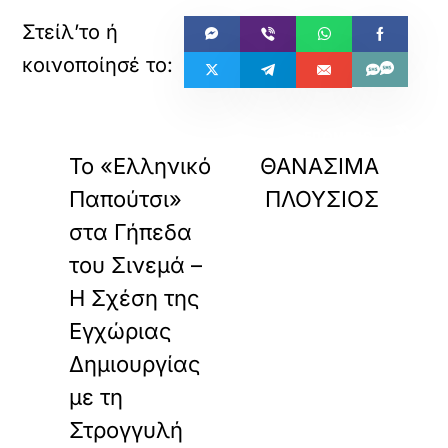
«
»
ΠΡΟΗΓΟΥΜΕΝΟ
ΕΠΟΜΕΝΟ
Το «Ελληνικό
ΘΑΝΑΣΙΜΑ
Παπούτσι»
ΠΛΟΥΣΙΟΣ
στα Γήπεδα
του Σινεμά –
Η Σχέση της
Εγχώριας
Δημιουργίας
με τη
Στρογγυλή