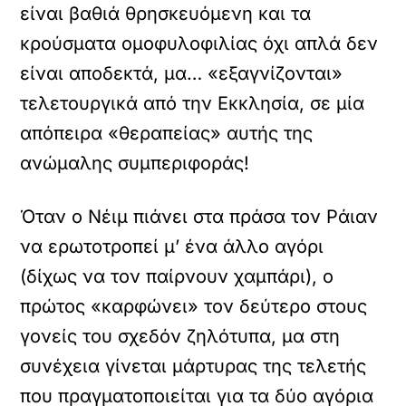
είναι βαθιά θρησκευόμενη και τα
κρούσματα ομοφυλοφιλίας όχι απλά δεν
είναι αποδεκτά, μα… «εξαγνίζονται»
τελετουργικά από την Εκκλησία, σε μία
απόπειρα «θεραπείας» αυτής της
ανώμαλης συμπεριφοράς!
Όταν ο Νέιμ πιάνει στα πράσα τον Ράιαν
να ερωτοτροπεί μ’ ένα άλλο αγόρι
(δίχως να τον παίρνουν χαμπάρι), ο
πρώτος «καρφώνει» τον δεύτερο στους
γονείς του σχεδόν ζηλότυπα, μα στη
συνέχεια γίνεται μάρτυρας της τελετής
που πραγματοποιείται για τα δύο αγόρια