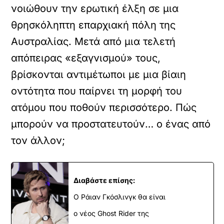
νοιώθουν την ερωτική έλξη σε μια
θρησκόληπτη επαρχιακή πόλη της
Αυστραλίας. Μετά από μια τελετή
απόπειρας «εξαγνισμού» τους,
βρίσκονται αντιμέτωποι με μια βίαιη
οντότητα που παίρνει τη μορφή του
ατόμου που ποθούν περισσότερο. Πώς
μπορούν να προστατευτούν… ο ένας από
τον άλλον;
Διαβάστε επίσης:
Ο Ράιαν Γκόσλινγκ θα είναι
ο νέος Ghost Rider της