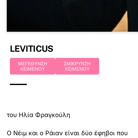
LEVITICUS
ΜΕΓΕΘΥΝΣΗ
ΣΜΙΚΡΥΝΣΗ
ΚΕΙΜΕΝΟΥ
ΚΕΙΜΕΝΟΥ
του Ηλία Φραγκούλη
Ο Νέιμ και ο Ράιαν είναι δύο έφηβοι που