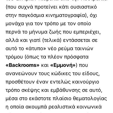
(που συχνά προτείνει κάτι ουσιαστικό
στην παγκόσμια κινηματογραφία), όχι
μονάχα για τον τρόπο με τον οποίο
περνά το μήνυμα ζωής που εμπεριέχει,
αλλά και γιατί (τελικά) εντάσσεται σε
αυτό το «άτυπο» νέο ρεύμα ταινιών
τρόμου (όπως τα πλέον πρόσφατα
«
Backrooms
»
και
«Εμμονή»
) που
ανανεώνουν τους κώδικες του είδους,
προσθέτουν έναν εντελώς καινούργιο
τρόπο σκέψης και εμβάθυνσης σε αυτό,
μέσα στο εκάστοτε πλαίσιο θεματολογίας
η οποία ακουμπά ρεαλιστικά κοινωνικά