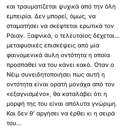
και τραυματίζεται ψυχικά από την όλη
εμπειρία. Δεν μπορεί, όμως, να
σταματήσει να σκέφτεται ερωτικά τον
Ράιαν. Ξαφνικά, ο τελευταίος δέχεται…
μεταφυσικές επισκέψεις από μία
φαινομενικά άυλη οντότητα η οποία
προσπαθεί να του κάνει κακό. Όταν ο
Νέιμ συνειδητοποιήσει πως αυτή η
οντότητα είναι ορατή μονάχα από τον
«εξαγνισμένο», θα καταλάβει ότι η
μορφή της του είναι απόλυτα γνώριμη.
Και δεν θ’ αργήσει να έρθει κι η σειρά
του…