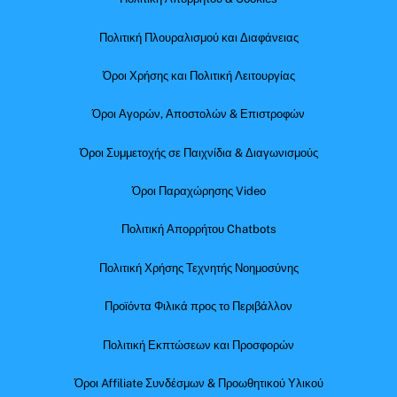
Πολιτική Πλουραλισμού και Διαφάνειας
Όροι Χρήσης και Πολιτική Λειτουργίας
Όροι Αγορών, Αποστολών & Επιστροφών
Όροι Συμμετοχής σε Παιχνίδια & Διαγωνισμούς
Όροι Παραχώρησης Video
Πολιτική Απορρήτου Chatbots
Πολιτική Χρήσης Τεχνητής Νοημοσύνης
Προϊόντα Φιλικά προς το Περιβάλλον
Πολιτική Εκπτώσεων και Προσφορών
Όροι Affiliate Συνδέσμων & Προωθητικού Υλικού