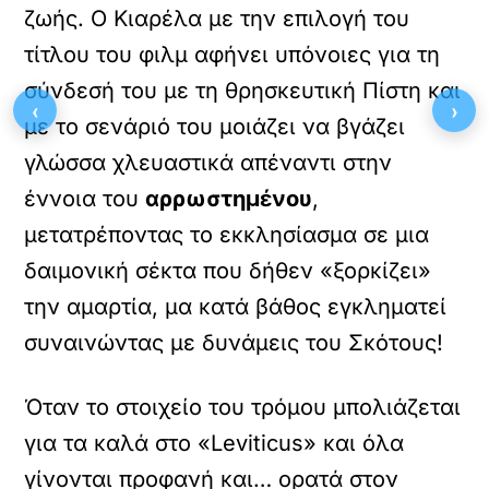
ζωής. Ο Κιαρέλα με την επιλογή του
τίτλου του φιλμ αφήνει υπόνοιες για τη
σύνδεσή του με τη θρησκευτική Πίστη και
‹
›
με το σενάριό του μοιάζει να βγάζει
γλώσσα χλευαστικά απέναντι στην
έννοια του
αρρωστημένου
,
μετατρέποντας το εκκλησίασμα σε μια
δαιμονική σέκτα που δήθεν «ξορκίζει»
την αμαρτία, μα κατά βάθος εγκληματεί
συναινώντας με δυνάμεις του Σκότους!
Όταν το στοιχείο του τρόμου μπολιάζεται
για τα καλά στο «Leviticus» και όλα
γίνονται προφανή και… ορατά στον