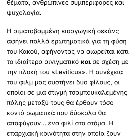
θέματα, ανθρώπινες συμπεριφορές και
ψυχολογία.
Η αιματοβαμμένη εισαγωγική σεκάνς
αφήνει πολλά ερωτηματικά για τη φύση
του Κακού, αφήνοντας να αιωρείται κάτι
το ιδιαίτερα αινιγματικό
και
σε σχέση με
την πλοκή του «Leviticus». Η συνέχεια
του φιλμ μας συστήνει δυο φίλους, οι
οποίοι σε μια στιγμή τσαμπουκαλεμένης
πάλης μεταξύ τους θα έρθουν τόσο
κοντά σωματικά που δύσκολα θα
αποφύγουν… ένα φιλί στο στόμα. Η
επαρχιακή κοινότητα στην οποία ζουν