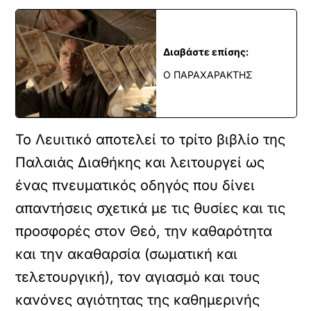
Διαβάστε επίσης:
Ο ΠΑΡΑΧΑΡΑΚΤΗΣ
Το Λευιτικό αποτελεί το τρίτο βιβλίο της
Παλαιάς Διαθήκης και λειτουργεί ως
ένας πνευματικός οδηγός που δίνει
απαντήσεις σχετικά με τις θυσίες και τις
προσφορές στον Θεό, την καθαρότητα
και την ακαθαρσία (σωματική και
τελετουργική), τον αγιασμό και τους
κανόνες αγιότητας της καθημερινής