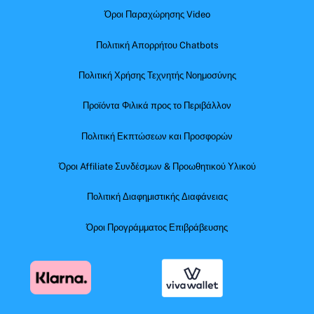
Όροι Παραχώρησης Video
Πολιτική Απορρήτου Chatbots
Πολιτική Χρήσης Τεχνητής Νοημοσύνης
Προϊόντα Φιλικά προς το Περιβάλλον
Πολιτική Εκπτώσεων και Προσφορών
Όροι Affiliate Συνδέσμων & Προωθητικού Υλικού
Πολιτική Διαφημιστικής Διαφάνειας
Όροι Προγράμματος Επιβράβευσης