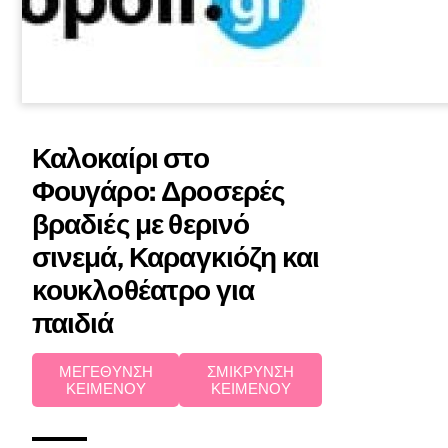
Καλοκαίρι στο
Φουγάρο: Δροσερές
βραδιές με θερινό
σινεμά, Καραγκιόζη και
κουκλοθέατρο για
παιδιά
ΜΕΓΕΘΥΝΣΗ
ΣΜΙΚΡΥΝΣΗ
ΚΕΙΜΕΝΟΥ
ΚΕΙΜΕΝΟΥ