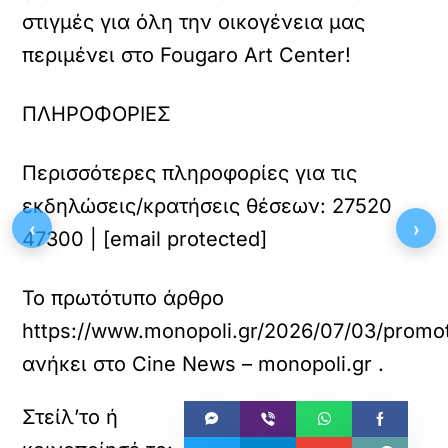
στιγμές για όλη την οικογένεια μας
περιμένει στο Fougaro Art Center!
ΠΛΗΡΟΦΟΡΙΕΣ
Περισσότερες πληροφορίες για τις
εκδηλώσεις/κρατήσεις θέσεων: 27520
‹
›
47300 | [email protected]
Το πρωτότυπο άρθρο
https://www.monopoli.gr/2026/07/03/promoti
ανήκει στο
Cine News – monopoli.gr
.