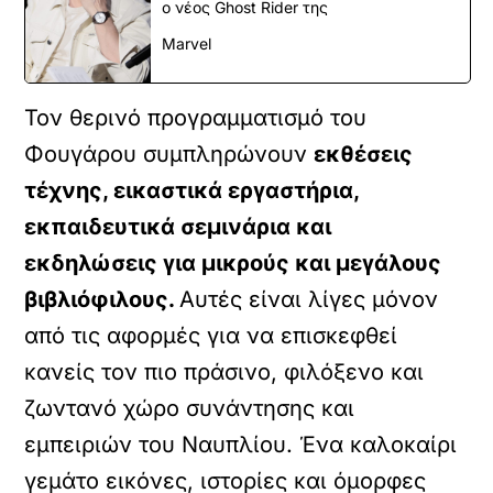
ο νέος Ghost Rider της
Marvel
Τον θερινό προγραμματισμό του
Φουγάρου συμπληρώνουν
εκθέσεις
τέχνης, εικαστικά εργαστήρια,
εκπαιδευτικά σεμινάρια και
εκδηλώσεις για μικρούς και μεγάλους
βιβλιόφιλους.
Αυτές είναι λίγες μόνον
από τις αφορμές για να επισκεφθεί
κανείς τον πιο πράσινο, φιλόξενο και
ζωντανό χώρο συνάντησης και
εμπειριών του Ναυπλίου. Ένα καλοκαίρι
γεμάτο εικόνες, ιστορίες και όμορφες