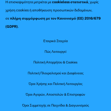
Η επισκεψιμότητα μετριέται με
cookieless στατιστικά
, χωρίς
χρήση cookies ή αποθήκευση προσωπικών δεδομένων,
σε
πλήρη συμμόρφωση με τον Κανονισμό (ΕΕ) 2016/679
(GDPR)
.
Εταιρικά Στοιχεία
Πώς Λειτουργεί
Πολιτική Απορρήτου & Cookies
Πολιτική Πλουραλισμού και Διαφάνειας
Όροι Χρήσης και Πολιτική Λειτουργίας
Όροι Αγορών, Αποστολών & Επιστροφών
Όροι Συμμετοχής σε Παιχνίδια & Διαγωνισμούς