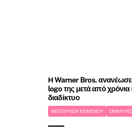
Η Warner Bros. ανανέωσε
logo της μετά από χρόνια κ
διαδίκτυο
ΜΕΓΕΘΥΝΣΗ ΚΕΙΜΕΝΟΥ
ΣΜΙΚΡΥΝΣ