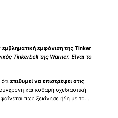
ν εμβληματική εμφάνιση της Tinker
ικός Tinkerbell της Warner. Είναι το
 ότι
επιθυμεί να επιστρέψει στις
 σύγχρονη και καθαρή σχεδιαστική
 φαίνεται πως ξεκίνησε ήδη με το…