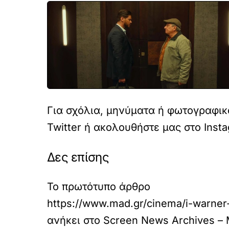
Για σχόλια, μηνύματα ή φωτογραφικό
Twitter
ή ακολουθήστε μας στο
Inst
Δες επίσης
Το πρωτότυπο άρθρο
https://www.mad.gr/cinema/i-warner-
ανήκει στο
Screen News Archives – 