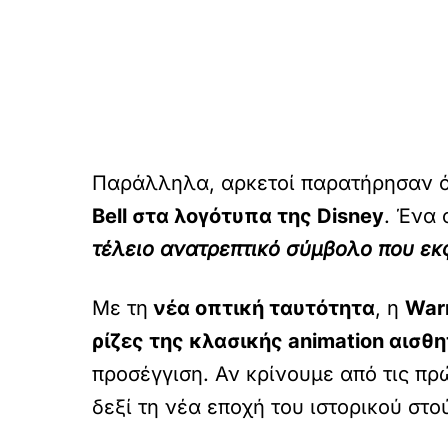
Παράλληλα, αρκετοί παρατήρησαν 
Bell στα λογότυπα της Disney
. Ένα
τέλειο ανατρεπτικό σύμβολο που εκ
Με τη
νέα οπτική ταυτότητα
, η
Warn
ρίζες της κλασικής animation αισθη
προσέγγιση. Αν κρίνουμε από τις πρ
δεξί τη νέα εποχή του ιστορικού στο