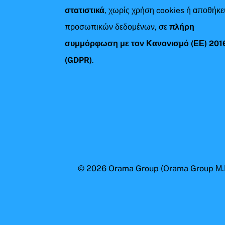
στατιστικά
, χωρίς χρήση cookies ή αποθήκ
προσωπικών δεδομένων, σε
πλήρη
συμμόρφωση με τον Κανονισμό (ΕΕ) 201
(GDPR)
.
© 2026
Orama Group
(Orama Group Μ.Ι