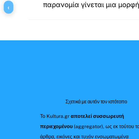
παρανομία γίνεται μια μορφή
‹
Σχετικά με αυτόν τον ιστότοπο
Το Kultura.gr
αποτελεί συσσωρευτή
περιεχομένου
(aggregator), ως εκ τούτου τ
άρθρα, εικόνες και τυχόν ενσωματωμένα