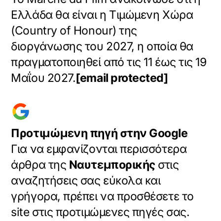
Ελλάδα θα είναι η Τιμώμενη Χώρα
(Country of Honour) της
διοργάνωσης του 2027, η οποία θα
πραγματοποιηθεί από τις 11 έως τις 19
Μαΐου 2027.
[email protected]
Προτιμώμενη πηγή στην Google
Για να εμφανίζονται περισσότερα
άρθρα της
Ναυτεμπορικής
στις
αναζητήσεις σας εύκολα και
γρήγορα, πρέπει να προσθέσετε το
site στις προτιμώμενες πηγές σας.