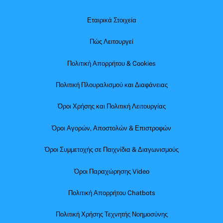
Εταιρικά Στοιχεία
Πώς Λειτουργεί
Πολιτική Απορρήτου & Cookies
Πολιτική Πλουραλισμού και Διαφάνειας
Όροι Χρήσης και Πολιτική Λειτουργίας
Όροι Αγορών, Αποστολών & Επιστροφών
Όροι Συμμετοχής σε Παιχνίδια & Διαγωνισμούς
Όροι Παραχώρησης Video
Πολιτική Απορρήτου Chatbots
Πολιτική Χρήσης Τεχνητής Νοημοσύνης