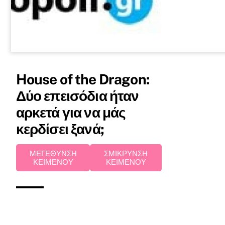
House of the Dragon:
Δύο επεισόδια ήταν
αρκετά για να μάς
κερδίσει ξανά;
ΜΕΓΕΘΥΝΣΗ
ΣΜΙΚΡΥΝΣΗ
ΚΕΙΜΕΝΟΥ
ΚΕΙΜΕΝΟΥ