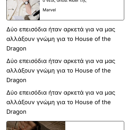
ο νέος Ghost Rider της
Marvel
Δύο επεισόδια ήταν αρκετά για να μας
αλλάξουν γνώμη για το House of the
Dragon
Δύο επεισόδια ήταν αρκετά για να μας
αλλάξουν γνώμη για το House of the
Dragon
Δύο επεισόδια ήταν αρκετά για να μας
αλλάξουν γνώμη για το House of the
Dragon