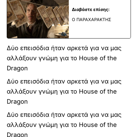
Διαβάστε επίσης:
Ο ΠΑΡΑΧΑΡΑΚΤΗΣ
Δύο επεισόδια ήταν αρκετά για να μας
αλλάξουν γνώμη για το House of the
Dragon
Δύο επεισόδια ήταν αρκετά για να μας
αλλάξουν γνώμη για το House of the
Dragon
Δύο επεισόδια ήταν αρκετά για να μας
αλλάξουν γνώμη για το House of the
Dragon