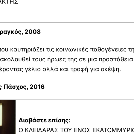
ΑΚΤΗΣ
αραγκός, 2008
ου καυτηριάζει τις κοινωνικές παθογένειες τ
ρακολουθεί τους ήρωές της σε μια προσπάθει
έροντας γέλιο αλλά και τροφή για σκέψη.
ς Πάσχος, 2016
Διαβάστε επίσης:
Ο ΚΛΕΙΔΑΡΑΣ ΤΟΥ ΕΝΟΣ ΕΚΑΤΟΜΜΥΡΙ