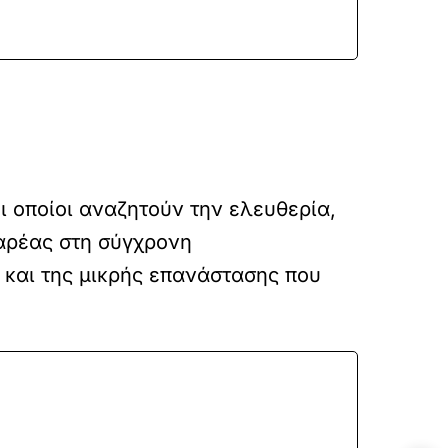
 οποίοι αναζητούν την ελευθερία,
αρέας στη σύγχρονη
 και της μικρής επανάστασης που