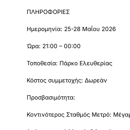
ΠΛΗΡΟΦΟΡΙΕΣ
Ημερομηνία: 25-28 Μαΐου 2026
Ώρα: 21:00 – 00:00
Τοποθεσία: Πάρκο Ελευθερίας
Κόστος συμμετοχής: Δωρεάν
Προσβασιμότητα:
Κοντινότερος Σταθμός Μετρό: Μέγα