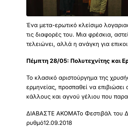
Ένα μετα-ερωτικό κλείσιμο λογαριασ
τις διαφορές του. Μια φρέσκια, αστε
τελειώνει, αλλά η ανάγκη για επικο
Πέμπτη 28/05: Πολυτεχνίτης και Ε
Το κλασικό αριστούργημα της χρυσή
ερμηνείας, προσπαθεί να επιβιώσει
κάλλους και αγνού γέλιου που παρα
ΔΙΑΒΑΣΤΕ ΑΚΟΜΑ
Το Φεστιβάλ του 
ρυθμό
12.09.2018