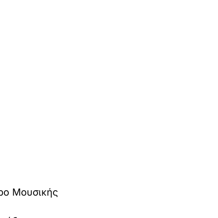
ρο Μουσικής