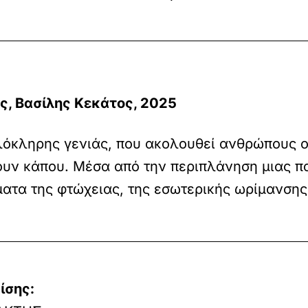
ς, Βασίλης Κεκάτος, 2025
λόκληρης γενιάς, που ακολουθεί ανθρώπους οι
ουν κάπου. Μέσα από την περιπλάνηση μιας π
ματα της φτώχειας, της εσωτερικής ωρίμανσης
ίσης: