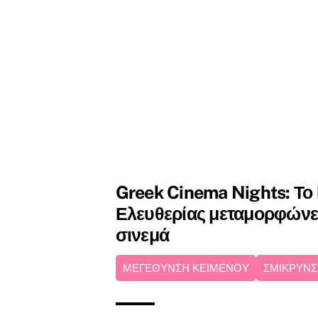
Greek Cinema Nights: Το
Ελευθερίας μεταμορφώνετ
σινεμά
ΜΕΓΕΘΥΝΣΗ ΚΕΙΜΕΝΟΥ
ΣΜΙΚΡΥΝΣ