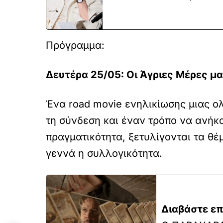
Πρόγραμμα:
Δευτέρα 25/05: Οι Άγριες Μέρες μα
Ένα road movie ενηλικίωσης μιας ο
τη σύνδεση και έναν τρόπο να ανήκ
πραγματικότητα, ξετυλίγονται τα θέ
γεννά η συλλογικότητα.
Διαβάστε επ