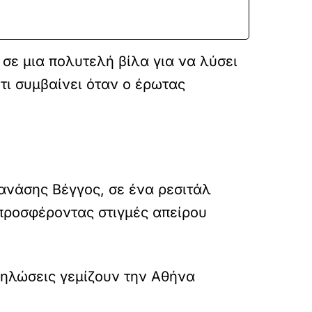
 σε μια πολυτελή βίλα για να λύσει
 τι συμβαίνει όταν ο έρωτας
ανάσης Βέγγος, σε ένα ρεσιτάλ
 προσφέροντας στιγμές απείρου
ηλώσεις γεμίζουν την Αθήνα