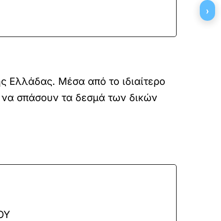
›
ης Ελλάδας. Μέσα από το ιδιαίτερο
α να σπάσουν τα δεσμά των δικών
ΟΥ