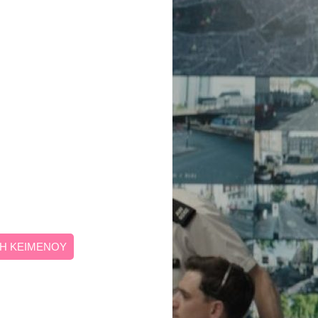
Η ΚΕΙΜΕΝΟΥ