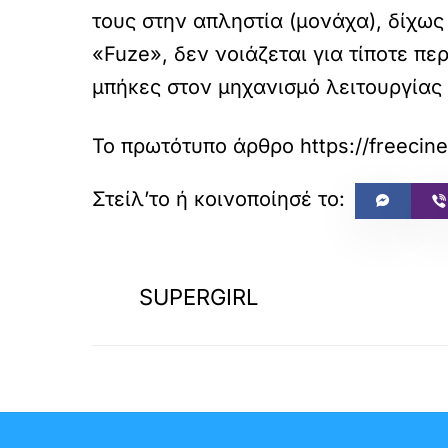
τους στην απληστία (μονάχα), δίχως 
«Fuze», δεν νοιάζεται για τίποτε πε
μπήκες στον μηχανισμό λειτουργίας
Το πρωτότυπο άρθρο
https://freecin
«
ΠΡΟΗΓΟΥΜΕΝΟ
SUPERGIRL