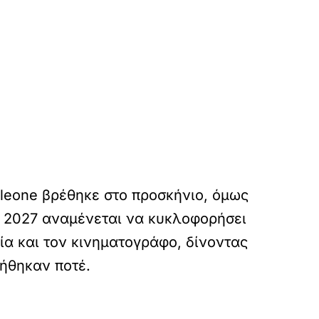
rleone βρέθηκε στο προσκήνιο, όμως
ο 2027 αναμένεται να κυκλοφορήσει
ία και τον κινηματογράφο, δίνοντας
γήθηκαν ποτέ.