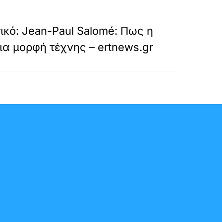
»
ΕΠΟΜΕΝΟ
ικό: Jean-Paul Salomé: Πως η
ια μορφή τέχνης – ertnews.gr