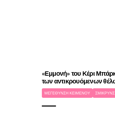
«Εμμονή» του Κέρι Μπάρκ
των αντικρουόμενων θέλ
ΜΕΓΕΘΥΝΣΗ ΚΕΙΜΕΝΟΥ
ΣΜΙΚΡΥΝΣ