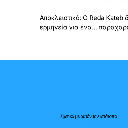
«
ΠΡΟΗΓΟΥΜΕΝΟ
Αποκλειστικό: Ο Reda Kateb​ 
ερμηνεία για ένα… παραχαρά
Σχετικά με αυτόν τον ιστότοπο