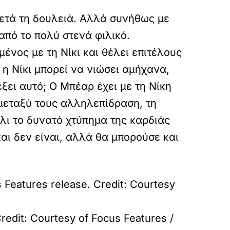
 μετά τη δουλειά. Αλλά συνήθως με
από το πολύ στενά φιλικό.
ένος με τη Νίκι και θέλει επιτέλους
ε η Νίκι μπορεί να νιώσει αμήχανα,
ξει αυτό; Ο Μπέαρ έχει με τη Νίκη
 μεταξύ τους αλληλεπίδραση, τη
άλι το δυνατό χτύπημα της καρδιάς
 και δεν είναι, αλλά θα μπορούσε και
 Features release. Credit: Courtesy
redit: Courtesy of Focus Features /